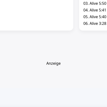
03. Alive 5:50
04. Alive 5:41
05. Alive 5:40
06. Alive 3:28
Anzeige