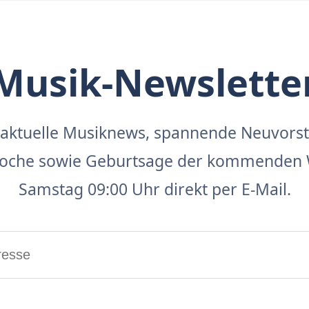
Musik-Newslette
aktuelle Musiknews, spannende Neuvors
 Woche sowie Geburtsage der kommenden 
Samstag 09:00 Uhr direkt per E-Mail.