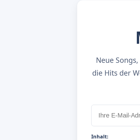
Neue Songs, 
die Hits der
Inhalt: