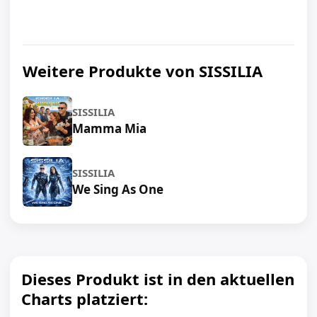
Weitere Produkte von SISSILIA
SISSILIA
Mamma Mia
SISSILIA
We Sing As One
Dieses Produkt ist in den aktuellen
Charts platziert: