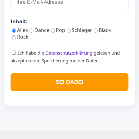
Inhalt:
Alles
Dance
Pop
Schlager
Black
Rock
Ich habe die
Datenschutzerklärung
gelesen und
akzeptiere die Speicherung meiner Daten.
SEI DABEI