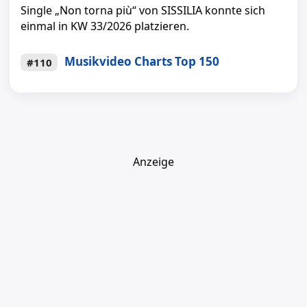
Single „Non torna più“ von SISSILIA konnte sich
einmal in KW 33/2026 platzieren.
Musikvideo Charts Top 150
#110
Anzeige