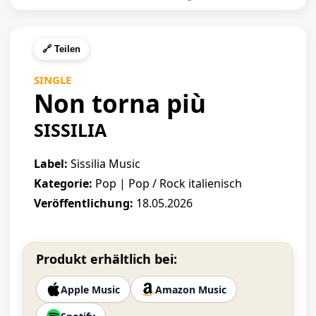
🔗 Teilen
SINGLE
Non torna più
SISSILIA
Label:
Sissilia Music
Kategorie:
Pop | Pop / Rock italienisch
Veröffentlichung:
18.05.2026
Produkt erhältlich bei:
Apple Music
Amazon Music