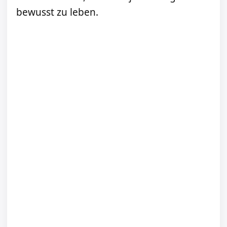
bewusst zu leben.