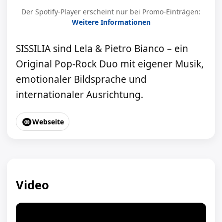
Der Spotify-Player erscheint nur bei Promo-Einträgen:
Weitere Informationen
SISSILIA sind Lela & Pietro Bianco – ein
Original Pop-Rock Duo mit eigener Musik,
emotionaler Bildsprache und
internationaler Ausrichtung.
Webseite
Video