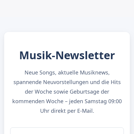
Musik-Newsletter
Neue Songs, aktuelle Musiknews,
spannende Neuvorstellungen und die Hits
der Woche sowie Geburtsage der
kommenden Woche – jeden Samstag 09:00
Uhr direkt per E-Mail.