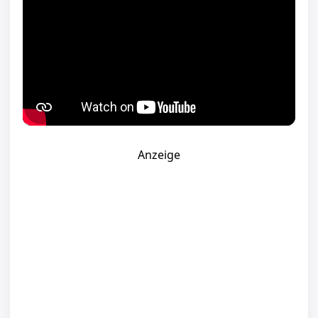
Anzeige