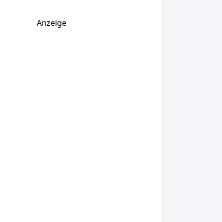
Anzeige