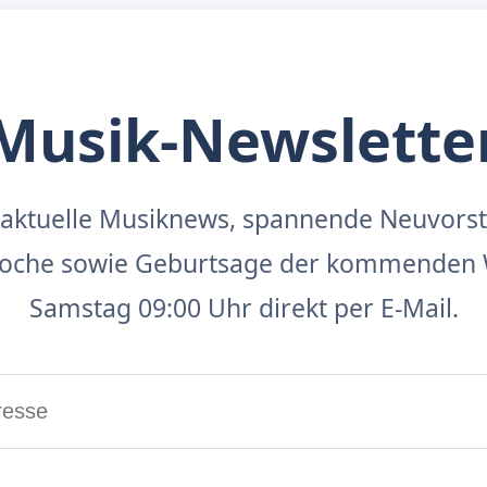
Musik-Newslette
aktuelle Musiknews, spannende Neuvors
 Woche sowie Geburtsage der kommenden 
Samstag 09:00 Uhr direkt per E-Mail.