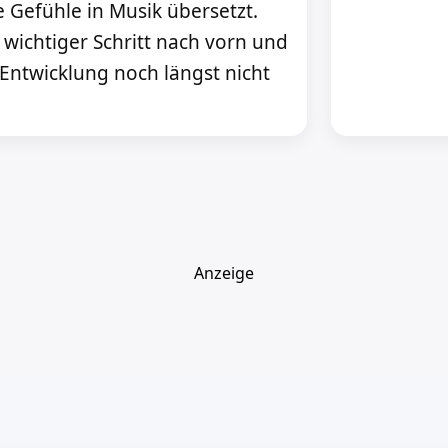
e Gefühle in Musik übersetzt.
r wichtiger Schritt nach vorn und
Entwicklung noch längst nicht
Anzeige