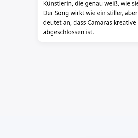
Künstlerin, die genau weiß, wie si
Der Song wirkt wie ein stiller, abe
deutet an, dass Camaras kreative 
abgeschlossen ist.