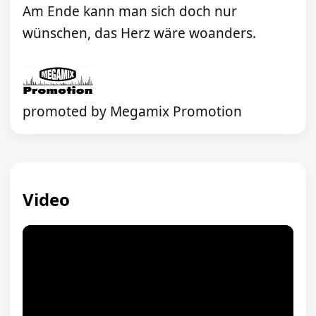
Am Ende kann man sich doch nur
wünschen, das Herz wäre woanders.
promoted by Megamix Promotion
Video