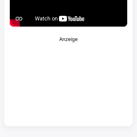
Anzeige