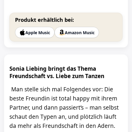
Produkt erhältlich bei:
Apple Music
Amazon Music
Sonia Liebing bringt das Thema
Freundschaft vs. Liebe zum Tanzen
Man stelle sich mal Folgendes vor: Die
beste Freundin ist total happy mit ihrem
Partner, und dann passiert’s – man selbst
schaut den Typen an, und plötzlich läuft
da mehr als Freundschaft in den Adern.