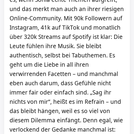
und das merkt man auch an ihrer riesigen
Online-Community. Mit 90k Followern auf
Instagram, 41k auf TikTok und monatlich
über 320k Streams auf Spotify ist klar: Die
Leute fühlen ihre Musik. Sie bleibt
authentisch, selbst bei Tabuthemen. Es
geht um die Liebe in all ihren
verwirrenden Facetten – und manchmal
eben auch darum, dass Gefühle nicht
immer fair oder einfach sind. „Sag ihr
nichts von mir“, heißt es im Refrain – und
das bleibt hängen, weil es so viel von
diesem Dilemma einfängt. Denn egal, wie
verlockend der Gedanke manchmal ist: