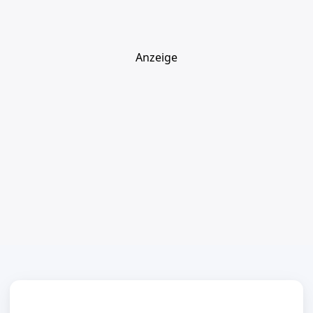
Anzeige