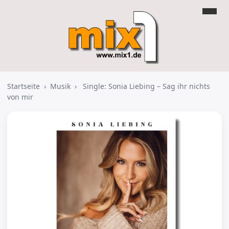
Startseite
›
Musik
›
Single: Sonia Liebing – Sag ihr nichts
von mir