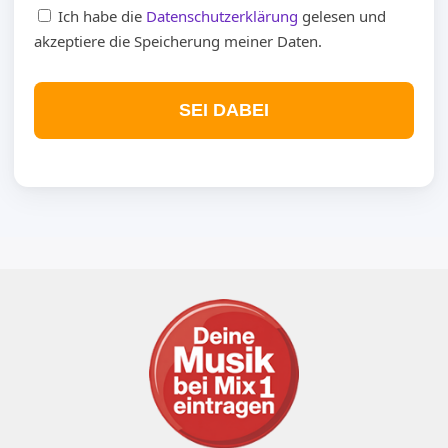
Ich habe die
Datenschutzerklärung
gelesen und
akzeptiere die Speicherung meiner Daten.
SEI DABEI