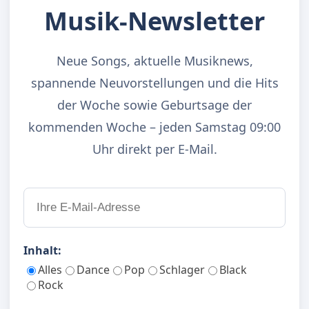
Musik-Newsletter
Neue Songs, aktuelle Musiknews,
spannende Neuvorstellungen und die Hits
der Woche sowie Geburtsage der
kommenden Woche – jeden Samstag 09:00
Uhr direkt per E-Mail.
Inhalt:
Alles
Dance
Pop
Schlager
Black
Rock