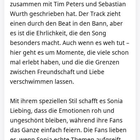
zusammen mit Tim Peters und Sebastian
Wurth geschrieben hat. Der Track zieht
einen durch den Beat in den Bann, aber
es ist die Ehrlichkeit, die den Song
besonders macht. Auch wenn es weh tut –
hier geht es um Momente, die viele schon
mal erlebt haben, und die die Grenzen
zwischen Freundschaft und Liebe
verschwimmen lassen.
Mit ihrem speziellen Stil schafft es Sonia
Liebing, dass die Emotionen roh und
ungeschönt bleiben, während ihre Fans
das Ganze einfach feiern. Die Fans lieben
es, wenn Sonia echte Themen aufgreift,