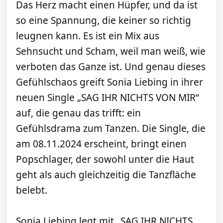
Das Herz macht einen Hüpfer, und da ist
so eine Spannung, die keiner so richtig
leugnen kann. Es ist ein Mix aus
Sehnsucht und Scham, weil man weiß, wie
verboten das Ganze ist. Und genau dieses
Gefühlschaos greift Sonia Liebing in ihrer
neuen Single „SAG IHR NICHTS VON MIR“
auf, die genau das trifft: ein
Gefühlsdrama zum Tanzen. Die Single, die
am 08.11.2024 erscheint, bringt einen
Popschlager, der sowohl unter die Haut
geht als auch gleichzeitig die Tanzfläche
belebt.
Sonia Liebing legt mit „SAG IHR NICHTS