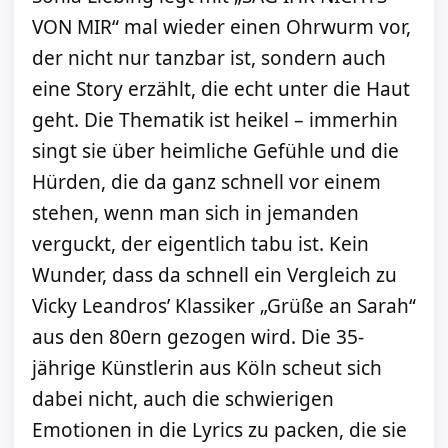
VON MIR“ mal wieder einen Ohrwurm vor,
der nicht nur tanzbar ist, sondern auch
eine Story erzählt, die echt unter die Haut
geht. Die Thematik ist heikel – immerhin
singt sie über heimliche Gefühle und die
Hürden, die da ganz schnell vor einem
stehen, wenn man sich in jemanden
verguckt, der eigentlich tabu ist. Kein
Wunder, dass da schnell ein Vergleich zu
Vicky Leandros’ Klassiker „Grüße an Sarah“
aus den 80ern gezogen wird. Die 35-
jährige Künstlerin aus Köln scheut sich
dabei nicht, auch die schwierigen
Emotionen in die Lyrics zu packen, die sie