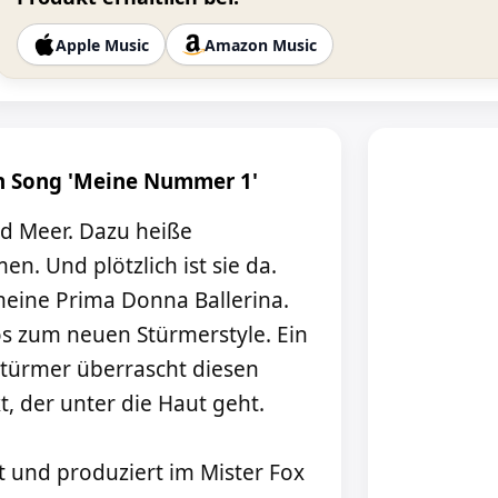
Apple Music
Amazon Music
en Song 'Meine Nummer 1'
d Meer. Dazu heiße
. Und plötzlich ist sie da.
eine Prima Donna Ballerina.
s zum neuen Stürmerstyle. Ein
 Stürmer überrascht diesen
 der unter die Haut geht.
 und produziert im Mister Fox