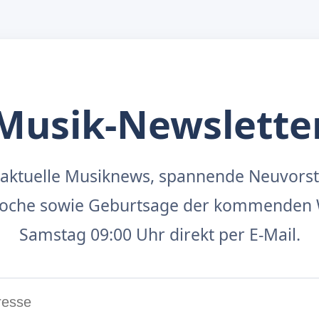
Musik-Newslette
aktuelle Musiknews, spannende Neuvors
 Woche sowie Geburtsage der kommenden 
Samstag 09:00 Uhr direkt per E-Mail.