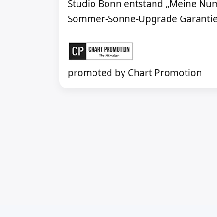
Studio Bonn entstand „Meine Numm
Sommer-Sonne-Upgrade Garantie
promoted by Chart Promotion