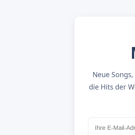
Neue Songs, 
die Hits der