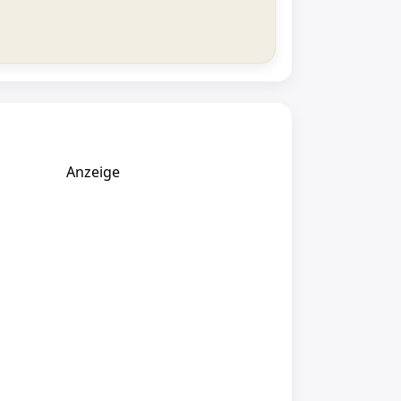
Anzeige