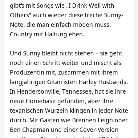
gibt’s mit Songs wie „I Drink Well with
Others“ auch wieder diese freche Sunny-
Note, die man einfach mögen muss.
Country mit Haltung eben.
Und Sunny bleibt nicht stehen – sie geht
noch einen Schritt weiter und mischt als
Produzentin mit, zusammen mit ihrem
langjährigen Gitarristen Harley Husbands.
In Hendersonville, Tennessee, hat sie ihre
neue Homebase gefunden, aber ihre
texanischen Wurzeln klingen in jeder Note
durch. Mit Gästen wie Brennen Leigh oder
Ben Chapman und einer Cover-Version