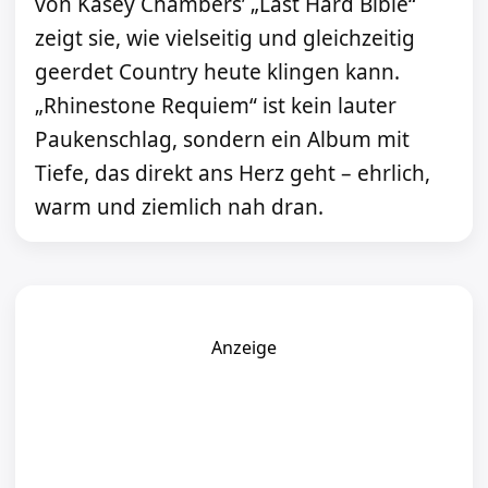
von Kasey Chambers’ „Last Hard Bible“
zeigt sie, wie vielseitig und gleichzeitig
geerdet Country heute klingen kann.
„Rhinestone Requiem“ ist kein lauter
Paukenschlag, sondern ein Album mit
Tiefe, das direkt ans Herz geht – ehrlich,
warm und ziemlich nah dran.
Anzeige