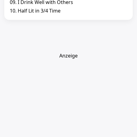
09. I Drink Well with Others
10. Half Lit in 3/4 Time
Anzeige