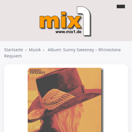
Startseite
›
Musik
›
Album: Sunny Sweeney – Rhinestone
Requiem