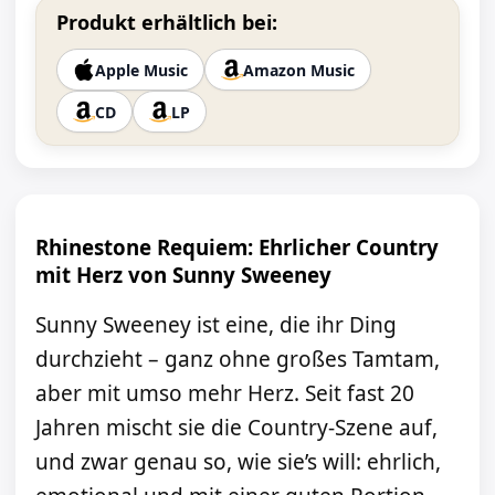
Produkt erhältlich bei:
Apple Music
Amazon Music
CD
LP
Rhinestone Requiem: Ehrlicher Country
mit Herz von Sunny Sweeney
Sunny Sweeney ist eine, die ihr Ding
durchzieht – ganz ohne großes Tamtam,
aber mit umso mehr Herz. Seit fast 20
Jahren mischt sie die Country-Szene auf,
und zwar genau so, wie sie’s will: ehrlich,