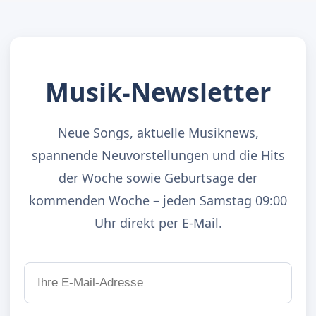
Musik-Newsletter
Neue Songs, aktuelle Musiknews,
spannende Neuvorstellungen und die Hits
der Woche sowie Geburtsage der
kommenden Woche – jeden Samstag 09:00
Uhr direkt per E-Mail.