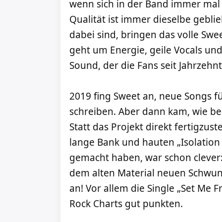
wenn sich in der Band immer mal 
Qualität ist immer dieselbe geblie
dabei sind, bringen das volle Swe
geht um Energie, geile Vocals un
Sound, der die Fans seit Jahrzehnt
2019 fing Sweet an, neue Songs fü
schreiben. Aber dann kam, wie be
Statt das Projekt direkt fertigzust
lange Bank und hauten „Isolation 
gemacht haben, war schon clever:
dem alten Material neuen Schwun
an! Vor allem die Single „Set Me 
Rock Charts gut punkten.