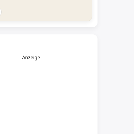
Anzeige