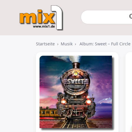
Startseite
›
Musik
›
Album: Sweet – Full Circle