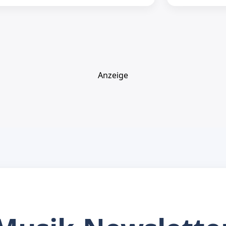
Anzeige