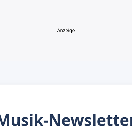
Anzeige
Musik-Newslette