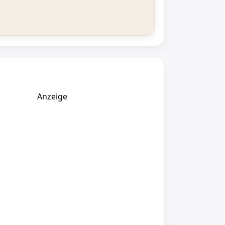
Anzeige