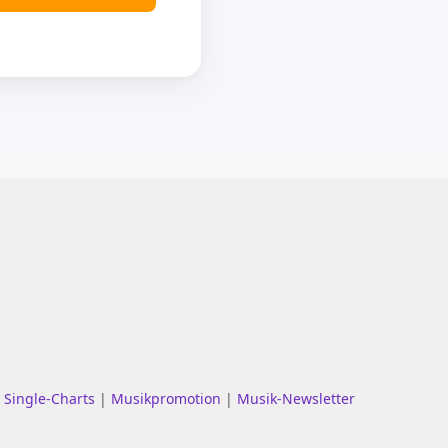
|
Single-Charts
|
Musikpromotion
|
Musik-Newsletter