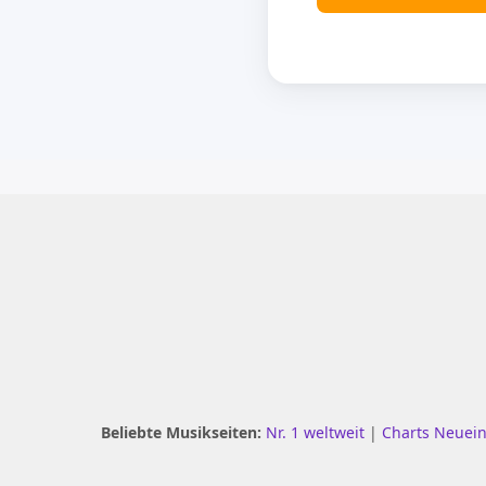
Beliebte Musikseiten:
Nr. 1 weltweit
|
Charts Neuei