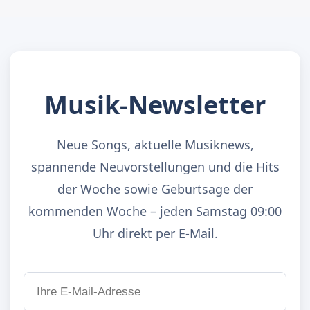
Musik-Newsletter
Neue Songs, aktuelle Musiknews,
spannende Neuvorstellungen und die Hits
der Woche sowie Geburtsage der
kommenden Woche – jeden Samstag 09:00
Uhr direkt per E-Mail.