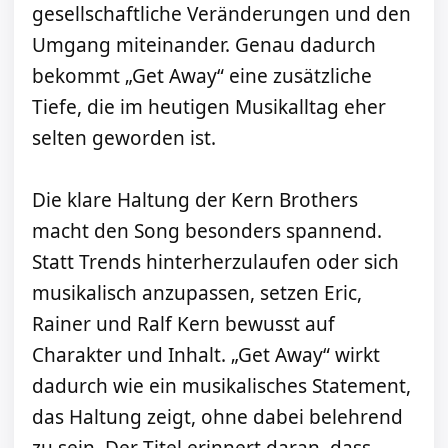
gesellschaftliche Veränderungen und den
Umgang miteinander. Genau dadurch
bekommt „Get Away“ eine zusätzliche
Tiefe, die im heutigen Musikalltag eher
selten geworden ist.
Die klare Haltung der Kern Brothers
macht den Song besonders spannend.
Statt Trends hinterherzulaufen oder sich
musikalisch anzupassen, setzen Eric,
Rainer und Ralf Kern bewusst auf
Charakter und Inhalt. „Get Away“ wirkt
dadurch wie ein musikalisches Statement,
das Haltung zeigt, ohne dabei belehrend