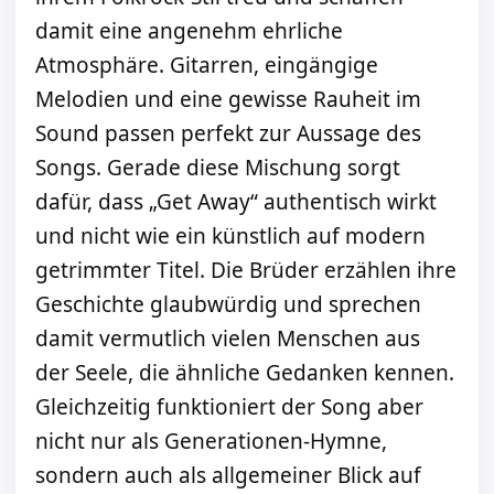
damit eine angenehm ehrliche
Atmosphäre. Gitarren, eingängige
Melodien und eine gewisse Rauheit im
Sound passen perfekt zur Aussage des
Songs. Gerade diese Mischung sorgt
dafür, dass „Get Away“ authentisch wirkt
und nicht wie ein künstlich auf modern
getrimmter Titel. Die Brüder erzählen ihre
Geschichte glaubwürdig und sprechen
damit vermutlich vielen Menschen aus
der Seele, die ähnliche Gedanken kennen.
Gleichzeitig funktioniert der Song aber
nicht nur als Generationen-Hymne,
sondern auch als allgemeiner Blick auf