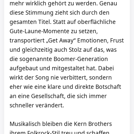
mehr wirklich gehört zu werden. Genau
diese Stimmung zieht sich durch den
gesamten Titel. Statt auf oberflächliche
Gute-Laune-Momente zu setzen,
transportiert „Get Away“ Emotionen, Frust
und gleichzeitig auch Stolz auf das, was
die sogenannte Boomer-Generation
aufgebaut und mitgestaltet hat. Dabei
wirkt der Song nie verbittert, sondern
eher wie eine klare und direkte Botschaft
an eine Gesellschaft, die sich immer
schneller verändert.
Musikalisch bleiben die Kern Brothers
ihrem Folkrock-Stil treu und schaffen