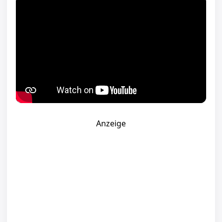
Anzeige