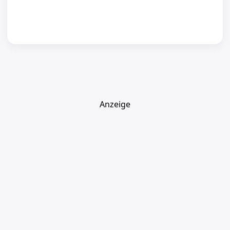
Anzeige