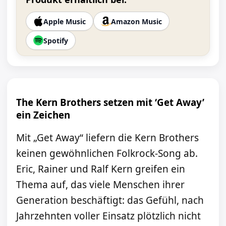
Apple Music
Amazon Music
Spotify
The Kern Brothers setzen mit ‘Get Away’
ein Zeichen
Mit „Get Away“ liefern die Kern Brothers
keinen gewöhnlichen Folkrock-Song ab.
Eric, Rainer und Ralf Kern greifen ein
Thema auf, das viele Menschen ihrer
Generation beschäftigt: das Gefühl, nach
Jahrzehnten voller Einsatz plötzlich nicht