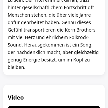
zu sein. Der Titel erinnert daran, dass
hinter gesellschaftlichem Fortschritt oft
Menschen stehen, die über viele Jahre
dafür gearbeitet haben. Genau dieses
Gefühl transportieren die Kern Brothers
mit viel Herz und ehrlichem Folkrock-
Sound. Herausgekommen ist ein Song,
der nachdenklich macht, aber gleichzeitig
genug Energie besitzt, um im Kopf zu
bleiben.
Video