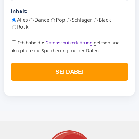
Inhalt:
Alles
Dance
Pop
Schlager
Black
Rock
Ich habe die
Datenschutzerklärung
gelesen und
akzeptiere die Speicherung meiner Daten.
SEI DABEI