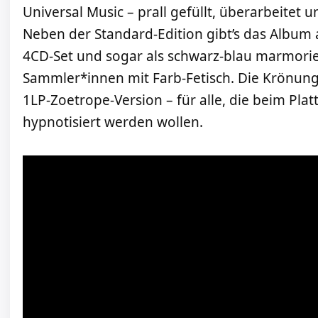
Universal Music – prall gefüllt, überarbeitet u
Neben der Standard-Edition gibt’s das Album 
4CD-Set und sogar als schwarz-blau marmorier
Sammler*innen mit Farb-Fetisch. Die Krönung: 
1LP-Zoetrope-Version – für alle, die beim Pla
hypnotisiert werden wollen.