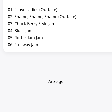
01. I Love Ladies (Outtake)
02. Shame, Shame, Shame (Outtake)
03. Chuck Berry Style Jam
04. Blues Jam
05. Rotterdam Jam
06. Freeway Jam
Anzeige