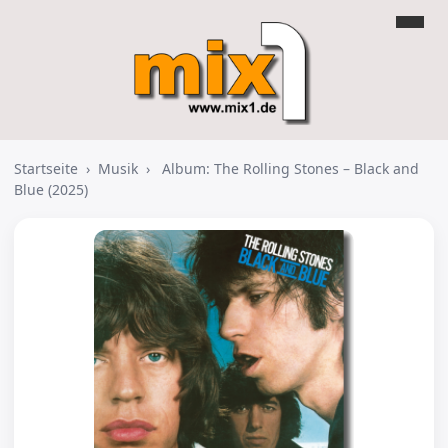
Startseite
›
Musik
›
Album: The Rolling Stones – Black and
Blue (2025)