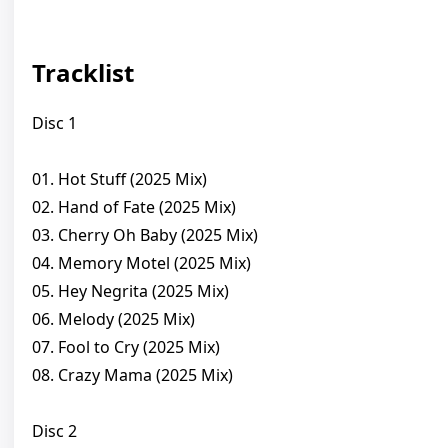
Tracklist
Disc 1
01. Hot Stuff (2025 Mix)
02. Hand of Fate (2025 Mix)
03. Cherry Oh Baby (2025 Mix)
04. Memory Motel (2025 Mix)
05. Hey Negrita (2025 Mix)
06. Melody (2025 Mix)
07. Fool to Cry (2025 Mix)
08. Crazy Mama (2025 Mix)
Disc 2