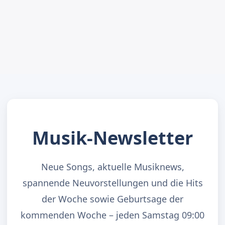
Musik-Newsletter
Neue Songs, aktuelle Musiknews,
spannende Neuvorstellungen und die Hits
der Woche sowie Geburtsage der
kommenden Woche – jeden Samstag 09:00