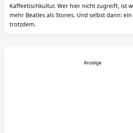
Kaffeetischkultur. Wer hier nicht zugreift, ist 
mehr Beatles als Stones. Und selbst dann: ein 
trotzdem.
Anzeige