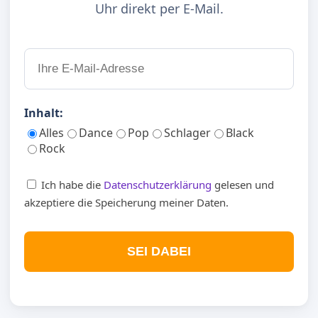
Uhr direkt per E-Mail.
Inhalt:
Alles
Dance
Pop
Schlager
Black
Rock
Ich habe die
Datenschutzerklärung
gelesen und
akzeptiere die Speicherung meiner Daten.
SEI DABEI