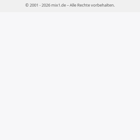
© 2001 - 2026 mix1.de – Alle Rechte vorbehalten.