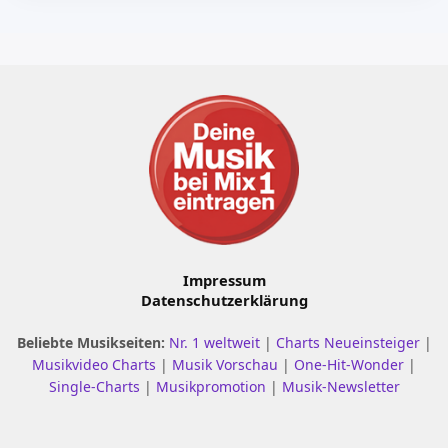
Impressum
Datenschutzerklärung
Beliebte Musikseiten:
Nr. 1 weltweit
|
Charts Neueinsteiger
|
Musikvideo Charts
|
Musik Vorschau
|
One-Hit-Wonder
|
Single-Charts
|
Musikpromotion
|
Musik-Newsletter