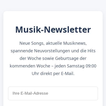
Musik-Newsletter
Neue Songs, aktuelle Musiknews,
spannende Neuvorstellungen und die Hits
der Woche sowie Geburtsage der
kommenden Woche – jeden Samstag 09:00
Uhr direkt per E-Mail.