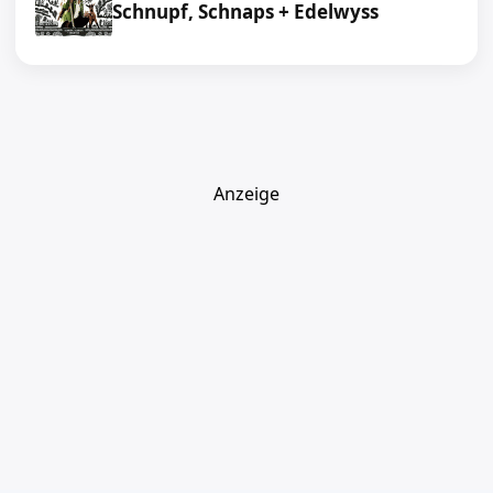
Schnupf, Schnaps + Edelwyss
Anzeige