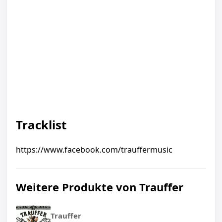
Tracklist
https://www.facebook.com/trauffermusic
Weitere Produkte von Trauffer
Trauffer