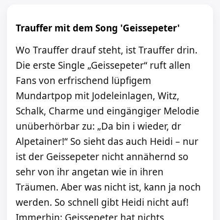
Trauffer mit dem Song 'Geissepeter'
Wo Trauffer drauf steht, ist Trauffer drin.
Die erste Single „Geissepeter“ ruft allen
Fans von erfrischend lüpfigem
Mundartpop mit Jodeleinlagen, Witz,
Schalk, Charme und eingängiger Melodie
unüberhörbar zu: „Da bin i wieder, dr
Alpetainer!“ So sieht das auch Heidi – nur
ist der Geissepeter nicht annähernd so
sehr von ihr angetan wie in ihren
Träumen. Aber was nicht ist, kann ja noch
werden. So schnell gibt Heidi nicht auf!
Immerhin: Geissepeter hat nichts