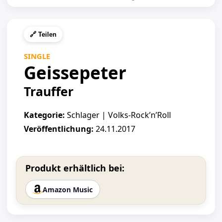
🔗 Teilen
SINGLE
Geissepeter
Trauffer
Kategorie:
Schlager | Volks-Rock’n’Roll
Veröffentlichung:
24.11.2017
Produkt erhältlich bei:
Amazon Music