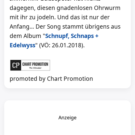
dagegen, diesen gnadenlosen Ohrwurm
mit ihr zu jodeln. Und das ist nur der
Anfang... Der Song stammt übrigens aus
dem Album "
Schnupf, Schnaps +
Edelwyss
" (VÖ: 26.01.2018).
promoted by Chart Promotion
Anzeige