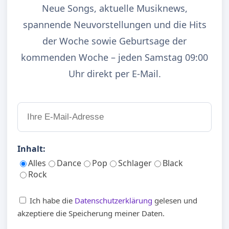
Neue Songs, aktuelle Musiknews,
spannende Neuvorstellungen und die Hits
der Woche sowie Geburtsage der
kommenden Woche – jeden Samstag 09:00
Uhr direkt per E-Mail.
Inhalt:
Alles
Dance
Pop
Schlager
Black
Rock
Ich habe die
Datenschutzerklärung
gelesen und
akzeptiere die Speicherung meiner Daten.