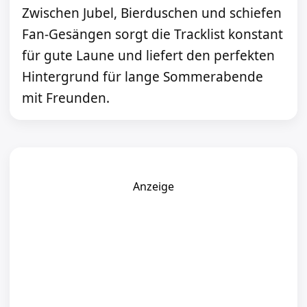
Zwischen Jubel, Bierduschen und schiefen
Fan-Gesängen sorgt die Tracklist konstant
für gute Laune und liefert den perfekten
Hintergrund für lange Sommerabende
mit Freunden.
Anzeige