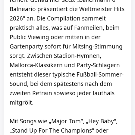
Balneario präsentiert die Weltmeister Hits
2026“ an. Die Compilation sammelt
praktisch alles, was auf Fanmeilen, beim
Public Viewing oder mitten in der
Gartenparty sofort für Mitsing-Stimmung
sorgt. Zwischen Stadion-Hymnen,
Mallorca-Klassikern und Party-Schlagern
entsteht dieser typische Fußball-Sommer-
Sound, bei dem spätestens nach dem
zweiten Refrain sowieso jeder lauthals
mitgrölt.
Mit Songs wie „Major Tom“, „Hey Baby“,
„Stand Up For The Champions“ oder