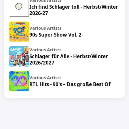
Various Artists
Ich find Schlager toll - Herbst/Winter
2026-27
Various Artists
90s Super Show Vol. 2
Various Artists
Schlager für Alle - Herbst/Winter
2026/2027
Various Artists
RTL Hits - 90's – Das große Best Of