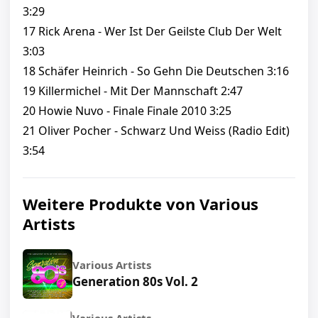
3:29
17 Rick Arena - Wer Ist Der Geilste Club Der Welt
3:03
18 Schäfer Heinrich - So Gehn Die Deutschen 3:16
19 Killermichel - Mit Der Mannschaft 2:47
20 Howie Nuvo - Finale Finale 2010 3:25
21 Oliver Pocher - Schwarz Und Weiss (Radio Edit)
3:54
Weitere Produkte von Various
Artists
Various Artists
Generation 80s Vol. 2