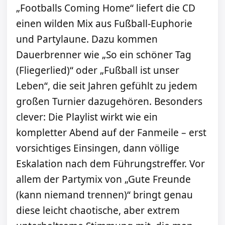
„Footballs Coming Home“ liefert die CD
einen wilden Mix aus Fußball-Euphorie
und Partylaune. Dazu kommen
Dauerbrenner wie „So ein schöner Tag
(Fliegerlied)“ oder „Fußball ist unser
Leben“, die seit Jahren gefühlt zu jedem
großen Turnier dazugehören. Besonders
clever: Die Playlist wirkt wie ein
kompletter Abend auf der Fanmeile – erst
vorsichtiges Einsingen, dann völlige
Eskalation nach dem Führungstreffer. Vor
allem der Partymix von „Gute Freunde
(kann niemand trennen)“ bringt genau
diese leicht chaotische, aber extrem