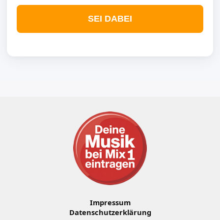
SEI DABEI
Impressum
Datenschutzerklärung