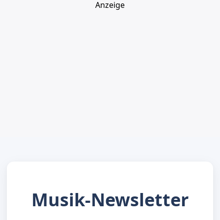
Anzeige
Musik-Newsletter