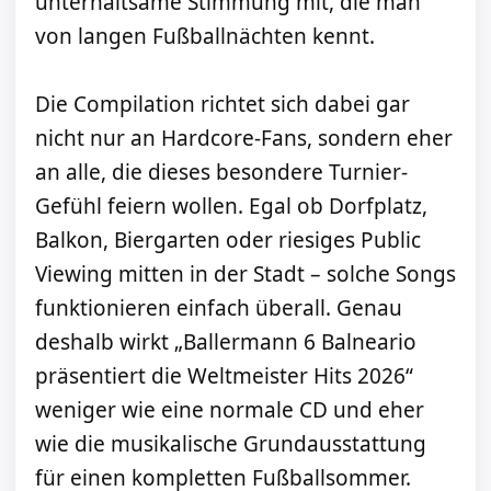
unterhaltsame Stimmung mit, die man
von langen Fußballnächten kennt.
Die Compilation richtet sich dabei gar
nicht nur an Hardcore-Fans, sondern eher
an alle, die dieses besondere Turnier-
Gefühl feiern wollen. Egal ob Dorfplatz,
Balkon, Biergarten oder riesiges Public
Viewing mitten in der Stadt – solche Songs
funktionieren einfach überall. Genau
deshalb wirkt „Ballermann 6 Balneario
präsentiert die Weltmeister Hits 2026“
weniger wie eine normale CD und eher
wie die musikalische Grundausstattung
für einen kompletten Fußballsommer.