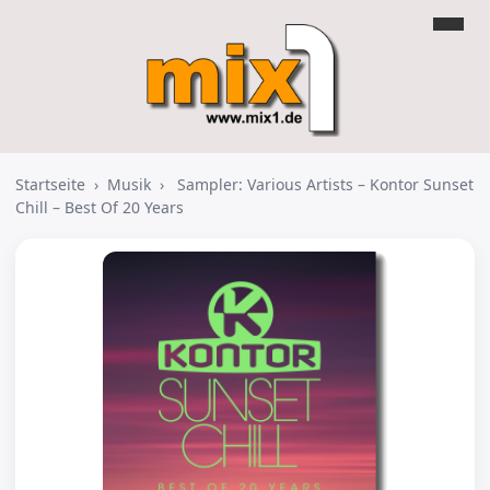
Startseite
›
Musik
›
Sampler: Various Artists – Kontor Sunset
Chill – Best Of 20 Years