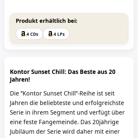
Produkt erhältlich bei:
4 CDs
4 LPs
Kontor Sunset Chill: Das Beste aus 20
Jahren!
Die ’’Kontor Sunset Chill’’-Reihe ist seit
Jahren die beliebteste und erfolgreichste
Serie in ihrem Segment und verfügt über
eine feste Fangemeinde. Das 20jährige
Jubiläum der Serie wird daher mit einer