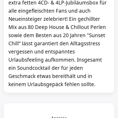
extra fetten 4CD- & 4LP-Jubiläumsbox für
alle eingefleischten Fans und auch
Neueinsteiger zelebriert! Ein gechillter
Mix aus 80 Deep House & Chillout Perlen
sowie dem Besten aus 20 Jahren "Sunset
Chill“ lässt garantiert den Alltagsstress
vergessen und entspanntes
Urlaubsfeeling aufkommen. Insgesamt
ein Soundcocktail der für jeden
Geschmack etwas bereithält und in
keinem Urlaubsgepäck fehlen sollte.