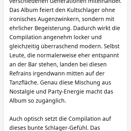
verschiedenen Generationen miteinander.
Das Album feiert den Kultschlager ohne
ironisches Augenzwinkern, sondern mit
ehrlicher Begeisterung. Dadurch wirkt die
Compilation angenehm locker und
gleichzeitig überraschend modern. Selbst
Leute, die normalerweise eher entspannt
an der Bar stehen, landen bei diesen
Refrains irgendwann mitten auf der
Tanzfläche. Genau diese Mischung aus
Nostalgie und Party-Energie macht das
Album so zugänglich.
Auch optisch setzt die Compilation auf
dieses bunte Schlager-Gefühl. Das