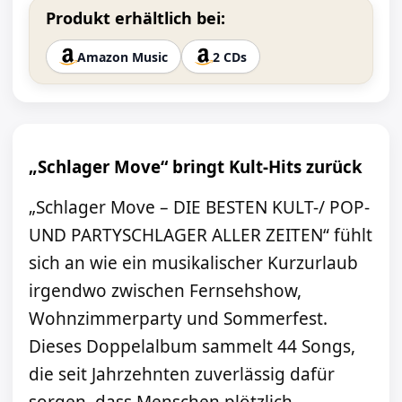
Produkt erhältlich bei:
Amazon Music
2 CDs
„Schlager Move“ bringt Kult-Hits zurück
„Schlager Move – DIE BESTEN KULT-/ POP-
UND PARTYSCHLAGER ALLER ZEITEN“ fühlt
sich an wie ein musikalischer Kurzurlaub
irgendwo zwischen Fernsehshow,
Wohnzimmerparty und Sommerfest.
Dieses Doppelalbum sammelt 44 Songs,
die seit Jahrzehnten zuverlässig dafür