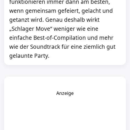
funktionieren immer dann am besten,
wenn gemeinsam gefeiert, gelacht und
getanzt wird. Genau deshalb wirkt
„Schlager Move“ weniger wie eine
einfache Best-of-Compilation und mehr
wie der Soundtrack für eine ziemlich gut
gelaunte Party.
Anzeige