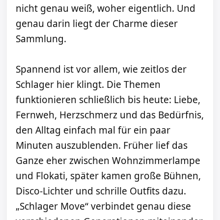
nicht genau weiß, woher eigentlich. Und
genau darin liegt der Charme dieser
Sammlung.
Spannend ist vor allem, wie zeitlos der
Schlager hier klingt. Die Themen
funktionieren schließlich bis heute: Liebe,
Fernweh, Herzschmerz und das Bedürfnis,
den Alltag einfach mal für ein paar
Minuten auszublenden. Früher lief das
Ganze eher zwischen Wohnzimmerlampe
und Flokati, später kamen große Bühnen,
Disco-Lichter und schrille Outfits dazu.
„Schlager Move“ verbindet genau diese