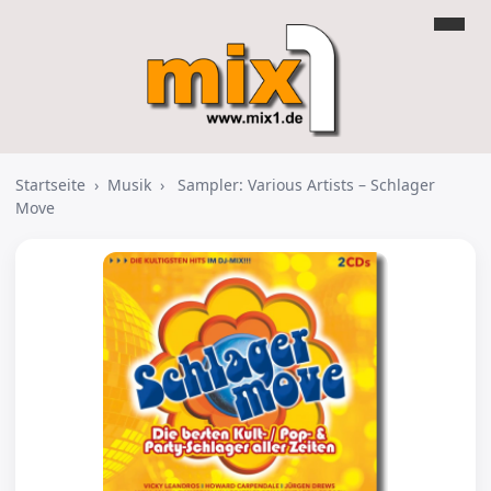
Startseite
›
Musik
›
Sampler: Various Artists – Schlager
Move