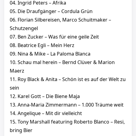
04. Ingrid Peters – Afrika
05. Die Draufgänger – Cordula Grün
06. Florian Silbereisen, Marco Schuitmaker –
Schutzengel
07. Ben Zucker – Was für eine geile Zeit
08. Beatrice Egli – Mein Herz
09. Nina & Mike – La Paloma Blanca
10. Schau mal herein – Bernd Clüver & Marion
Maerz
11. Roy Black & Anita – Schön ist es auf der Welt zu
sein
12. Karel Gott – Die Biene Maja
13. Anna-Maria Zimmermann – 1.000 Träume weit
14. Angelique – Mit dir vielleicht
15. Tony Marshall featuring Roberto Blanco – Resi,
bring Bier