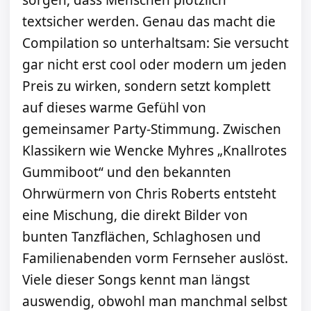
sorgen, dass Menschen plötzlich
textsicher werden. Genau das macht die
Compilation so unterhaltsam: Sie versucht
gar nicht erst cool oder modern um jeden
Preis zu wirken, sondern setzt komplett
auf dieses warme Gefühl von
gemeinsamer Party-Stimmung. Zwischen
Klassikern wie Wencke Myhres „Knallrotes
Gummiboot“ und den bekannten
Ohrwürmern von Chris Roberts entsteht
eine Mischung, die direkt Bilder von
bunten Tanzflächen, Schlaghosen und
Familienabenden vorm Fernseher auslöst.
Viele dieser Songs kennt man längst
auswendig, obwohl man manchmal selbst