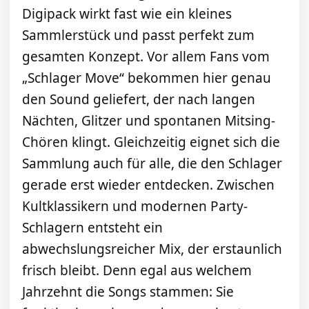
Digipack wirkt fast wie ein kleines
Sammlerstück und passt perfekt zum
gesamten Konzept. Vor allem Fans vom
„Schlager Move“ bekommen hier genau
den Sound geliefert, der nach langen
Nächten, Glitzer und spontanen Mitsing-
Chören klingt. Gleichzeitig eignet sich die
Sammlung auch für alle, die den Schlager
gerade erst wieder entdecken. Zwischen
Kultklassikern und modernen Party-
Schlagern entsteht ein
abwechslungsreicher Mix, der erstaunlich
frisch bleibt. Denn egal aus welchem
Jahrzehnt die Songs stammen: Sie