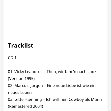
Tracklist
CD 1
01. Vicky Leandros – Theo, wir fahr’n nach Lodz
(Version 1995)
02. Marcus, Jürgen – Eine neue Liebe ist wie ein
neues Leben
03. Gitte Hænning – Ich will ’nen Cowboy als Mann
(Remastered 2004)