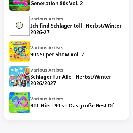
Generation 80s Vol. 2
Various Artists
Ich find Schlager toll - Herbst/Winter
2026-27
Various Artists
90s Super Show Vol. 2
Various Artists
Schlager für Alle - Herbst/Winter
2026/2027
Various Artists
RTL Hits - 90's – Das große Best Of