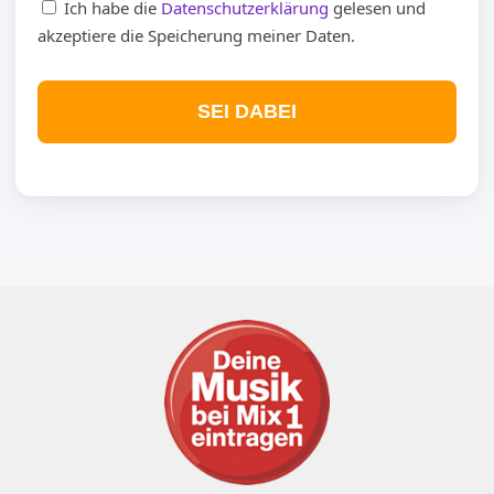
Ich habe die
Datenschutzerklärung
gelesen und
akzeptiere die Speicherung meiner Daten.
SEI DABEI