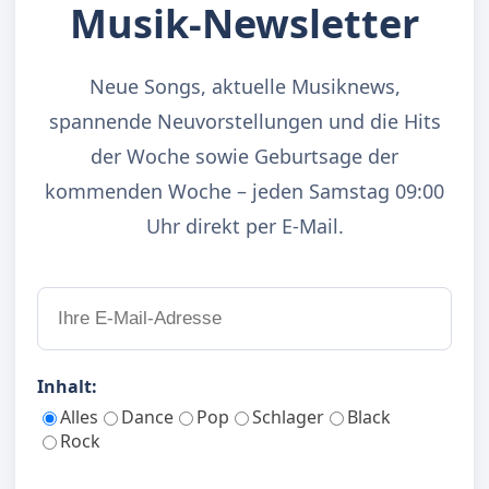
Musik-Newsletter
Neue Songs, aktuelle Musiknews,
spannende Neuvorstellungen und die Hits
der Woche sowie Geburtsage der
kommenden Woche – jeden Samstag 09:00
Uhr direkt per E-Mail.
Inhalt:
Alles
Dance
Pop
Schlager
Black
Rock