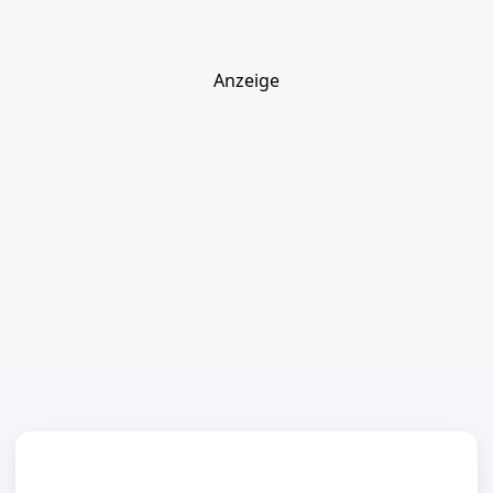
Anzeige