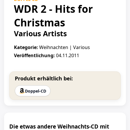
WDR 2 - Hits for
Christmas
Various Artists
Kategorie:
Weihnachten | Various
Veröffentlichung:
04.11.2011
Produkt erhältlich bei:
Doppel-CD
Die etwas andere Weihnachts-CD mit