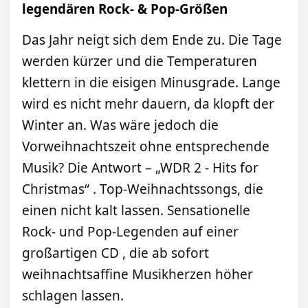
legendären Rock- & Pop-Größen
Das Jahr neigt sich dem Ende zu. Die Tage
werden kürzer und die Temperaturen
klettern in die eisigen Minusgrade. Lange
wird es nicht mehr dauern, da klopft der
Winter an. Was wäre jedoch die
Vorweihnachtszeit ohne entsprechende
Musik? Die Antwort – „WDR 2 - Hits for
Christmas“ . Top-Weihnachtssongs, die
einen nicht kalt lassen. Sensationelle
Rock- und Pop-Legenden auf einer
großartigen CD , die ab sofort
weihnachtsaffine Musikherzen höher
schlagen lassen.