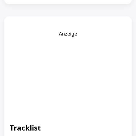
Anzeige
Tracklist