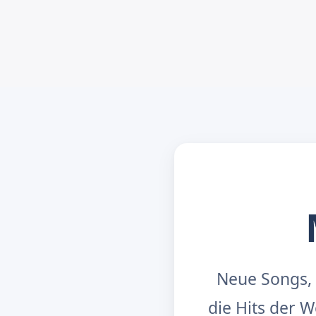
Neue Songs, 
die Hits der