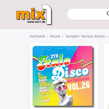
Startseite
›
Musik
›
Sampler: Various Artists –