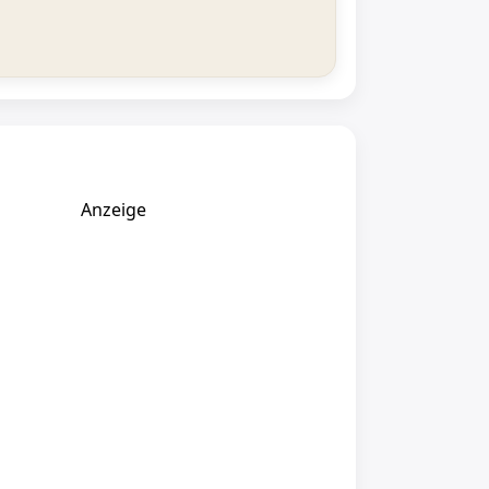
Anzeige