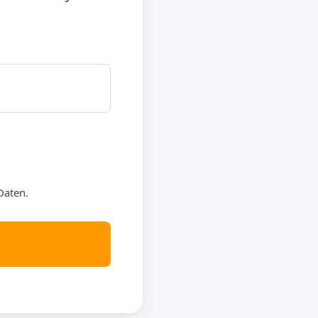
Daten.