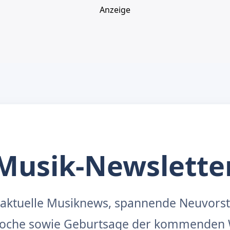
Anzeige
Musik-Newslette
aktuelle Musiknews, spannende Neuvors
 Woche sowie Geburtsage der kommenden 