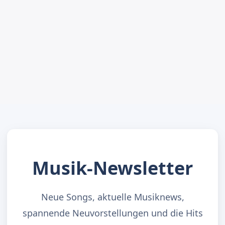
Musik-Newsletter
Neue Songs, aktuelle Musiknews,
spannende Neuvorstellungen und die Hits