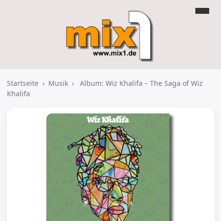
Startseite
›
Musik
›
Album: Wiz Khalifa – The Saga of Wiz
Khalifa