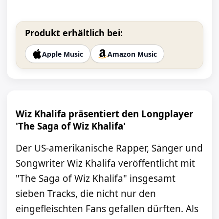
Produkt erhältlich bei:
Apple Music
Amazon Music
Wiz Khalifa präsentiert den Longplayer
'The Saga of Wiz Khalifa'
Der US-amerikanische Rapper, Sänger und
Songwriter Wiz Khalifa veröffentlicht mit
"The Saga of Wiz Khalifa" insgesamt
sieben Tracks, die nicht nur den
eingefleischten Fans gefallen dürften. Als