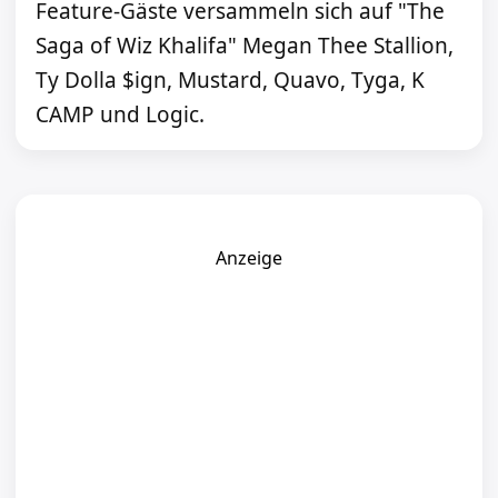
Feature-Gäste versammeln sich auf "The
Saga of Wiz Khalifa" Megan Thee Stallion,
Ty Dolla $ign, Mustard, Quavo, Tyga, K
CAMP und Logic.
Anzeige