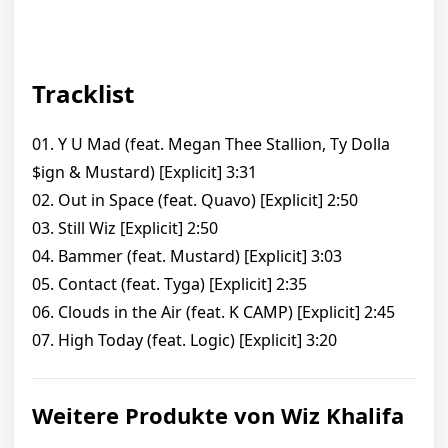
Tracklist
01. Y U Mad (feat. Megan Thee Stallion, Ty Dolla
$ign & Mustard) [Explicit] 3:31
02. Out in Space (feat. Quavo) [Explicit] 2:50
03. Still Wiz [Explicit] 2:50
04. Bammer (feat. Mustard) [Explicit] 3:03
05. Contact (feat. Tyga) [Explicit] 2:35
06. Clouds in the Air (feat. K CAMP) [Explicit] 2:45
07. High Today (feat. Logic) [Explicit] 3:20
Weitere Produkte von Wiz Khalifa