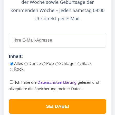
der Woche sowie Geburtsage der
kommenden Woche – jeden Samstag 09:00
Uhr direkt per E-Mail.
Inhalt:
Alles
Dance
Pop
Schlager
Black
Rock
Ich habe die
Datenschutzerklärung
gelesen und
akzeptiere die Speicherung meiner Daten.
SEI DABEI