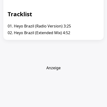
Tracklist
01. Heyo Brazil (Radio Version) 3:25
02. Heyo Brazil (Extended Mix) 4:52
Anzeige