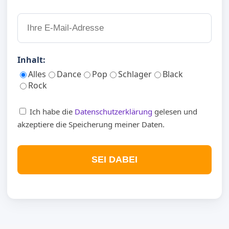
Inhalt:
Alles
Dance
Pop
Schlager
Black
Rock
Ich habe die
Datenschutzerklärung
gelesen und
akzeptiere die Speicherung meiner Daten.
SEI DABEI