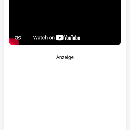
Anzeige