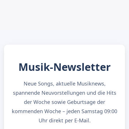
Musik-Newsletter
Neue Songs, aktuelle Musiknews,
spannende Neuvorstellungen und die Hits
der Woche sowie Geburtsage der
kommenden Woche – jeden Samstag 09:00
Uhr direkt per E-Mail.