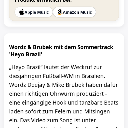
Apple Music
Amazon Music
Wordz & Brubek mit dem Sommertrack
'Heyo Brazil'
„Heyo Brazil“ lautet der Weckruf zur
diesjährigen Fußball-WM in Brasilien.
Wordz Deejay & Mike Brubek haben dafür
einen richtigen Ohrwurm produziert -
eine eingängige Hook und tanzbare Beats
laden sofort zum Feiern und Mitsingen
ein. Das Video zum Song ist unter