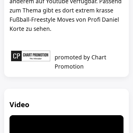
anderem auf Youtube verfügbar. Passend
zum Thema gibt es dort extrem krasse
Fußball-Freestyle Moves von Profi Daniel
Korte zu sehen.
promoted by Chart
Promotion
Video