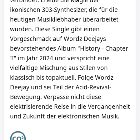
verbindet. Erlebe die Magie der
ikonischen 303-Synthesizer, die für die
heutigen Musikliebhaber überarbeitet
wurden. Diese Single gibt einen
Vorgeschmack auf Wordz Deejays
bevorstehendes Album "History - Chapter
II" im Jahr 2024 und verspricht eine
vielfältige Mischung aus Stilen von
klassisch bis topaktuell. Folge Wordz
Deejay und sei Teil der Acid-Revival-
Bewegung. Verpasse nicht diese
elektrisierende Reise in die Vergangenheit
und Zukunft der elektronischen Musik.