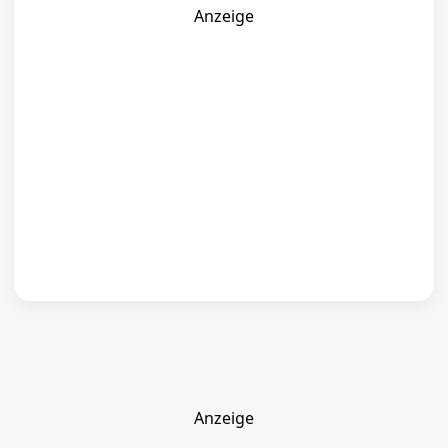
Anzeige
Anzeige