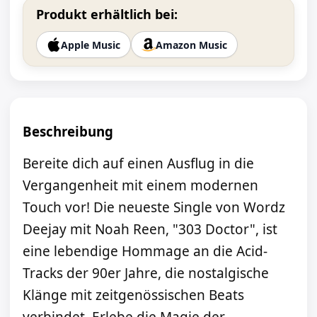
Produkt erhältlich bei:
Apple Music
Amazon Music
Beschreibung
Bereite dich auf einen Ausflug in die
Vergangenheit mit einem modernen
Touch vor! Die neueste Single von Wordz
Deejay mit Noah Reen, "303 Doctor", ist
eine lebendige Hommage an die Acid-
Tracks der 90er Jahre, die nostalgische
Klänge mit zeitgenössischen Beats