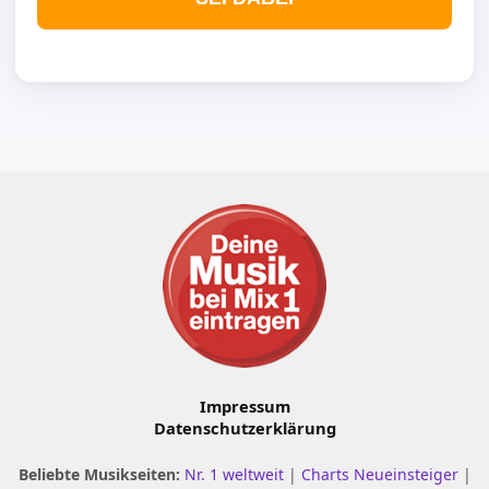
Impressum
Datenschutzerklärung
Beliebte Musikseiten:
Nr. 1 weltweit
|
Charts Neueinsteiger
|