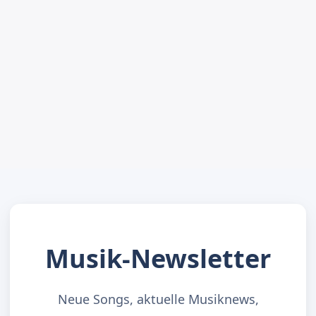
Musik-Newsletter
Neue Songs, aktuelle Musiknews,