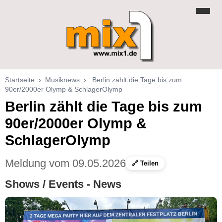
Startseite
›
Musiknews
›
Berlin zählt die Tage bis zum
90er/2000er Olymp & SchlagerOlymp
Berlin zählt die Tage bis zum
90er/2000er Olymp &
SchlagerOlymp
Meldung vom 09.05.2026
🔗 Teilen
Shows / Events - News