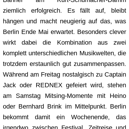
ziemlich erfolgreich. Es fällt auf, bleibt
hängen und macht neugierig auf das, was
Berlin Ende Mai erwartet. Besonders clever
wirkt dabei die Kombination aus zwei
komplett unterschiedlichen Musikwelten, die
trotzdem erstaunlich gut zusammenpassen.
Während am Freitag nostalgisch zu Captain
Jack oder REDNEX gefeiert wird, stehen
am Samstag Mitsing-Momente mit Heino
oder Bernhard Brink im Mittelpunkt. Berlin
bekommt damit ein Wochenende, das
irgendwo zwischen Festival, Zeitreise und