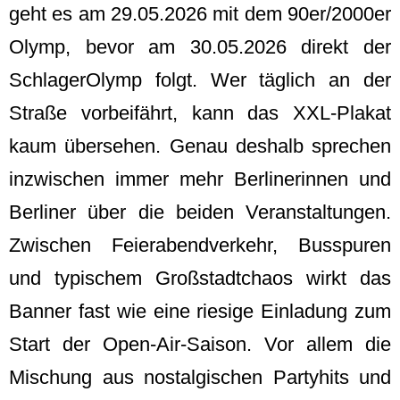
geht es am 29.05.2026 mit dem 90er/2000er
Olymp, bevor am 30.05.2026 direkt der
SchlagerOlymp folgt. Wer täglich an der
Straße vorbeifährt, kann das XXL-Plakat
kaum übersehen. Genau deshalb sprechen
inzwischen immer mehr Berlinerinnen und
Berliner über die beiden Veranstaltungen.
Zwischen Feierabendverkehr, Busspuren
und typischem Großstadtchaos wirkt das
Banner fast wie eine riesige Einladung zum
Start der Open-Air-Saison. Vor allem die
Mischung aus nostalgischen Partyhits und