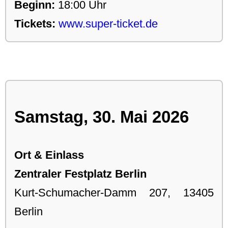
Beginn:
18:00 Uhr
Tickets:
www.super-ticket.de
Samstag, 30. Mai 2026
Ort & Einlass
Zentraler Festplatz Berlin
Kurt-Schumacher-Damm 207, 13405
Berlin