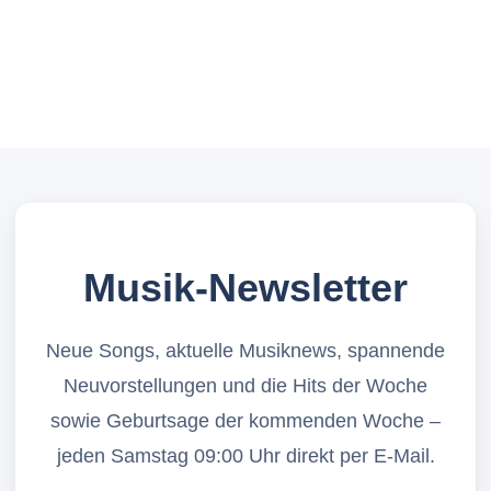
Musik-Newsletter
Neue Songs, aktuelle Musiknews, spannende
Neuvorstellungen und die Hits der Woche
sowie Geburtsage der kommenden Woche –
jeden Samstag 09:00 Uhr direkt per E-Mail.