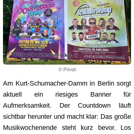
© Privat
Am Kurt-Schumacher-Damm in Berlin sorgt
aktuell ein riesiges Banner für
Aufmerksamkeit. Der Countdown läuft
sichtbar herunter und macht klar: Das große
Musikwochenende steht kurz bevor. Los