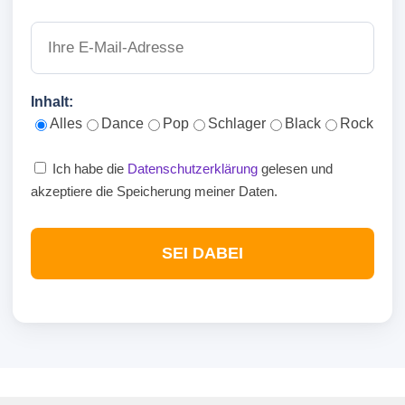
Inhalt:
Alles
Dance
Pop
Schlager
Black
Rock
Ich habe die
Datenschutzerklärung
gelesen und
akzeptiere die Speicherung meiner Daten.
SEI DABEI