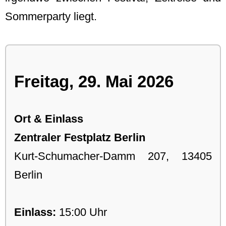
Sommerparty liegt.
Freitag, 29. Mai 2026
Ort & Einlass
Zentraler Festplatz Berlin
Kurt-Schumacher-Damm 207, 13405
Berlin
Einlass:
15:00 Uhr