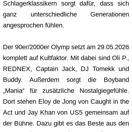
Schlagerklassikern sorgt dafür, dass sich
ganz unterschiedliche Generationen
angesprochen fühlen.
Der 90er/2000er Olymp setzt am 29.05.2026
komplett auf Kultfaktor. Mit dabei sind Oli P.,
REDNEX, Captain Jack, DJ Tomekk und
Buddy. Außerdem sorgt die Boyband
„Mania“ für zusätzliche Nostalgiegefühle.
Dort stehen Eloy de Jong von Caught in the
Act und Jay Khan von US5 gemeinsam auf
der Bühne. Dazu gibt es das Beste aus den