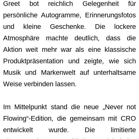
Greet bot reichlich Gelegenheit für
persönliche Autogramme, Erinnerungsfotos
und kleine Geschenke. Die lockere
Atmosphäre machte deutlich, dass die
Aktion weit mehr war als eine klassische
Produktpräsentation und zeigte, wie sich
Musik und Markenwelt auf unterhaltsame
Weise verbinden lassen.
Im Mittelpunkt stand die neue „Never not
Flowing“-Edition, die gemeinsam mit CRO
entwickelt wurde. Die limitierte