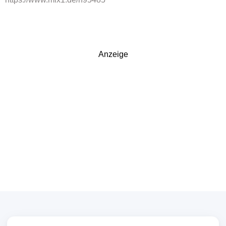
Anzeige