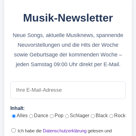
Musik-Newsletter
Neue Songs, aktuelle Musiknews, spannende
Neuvorstellungen und die Hits der Woche
sowie Geburtsage der kommenden Woche –
jeden Samstag 09:00 Uhr direkt per E-Mail.
Inhalt:
Alles
Dance
Pop
Schlager
Black
Rock
Ich habe die
Datenschutzerklärung
gelesen und