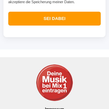
akzeptiere die Speicherung meiner Daten.
SEI DABEI
Impressum