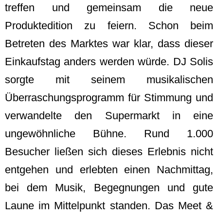
treffen und gemeinsam die neue
Produktedition zu feiern. Schon beim
Betreten des Marktes war klar, dass dieser
Einkaufstag anders werden würde. DJ Solis
sorgte mit seinem musikalischen
Überraschungsprogramm für Stimmung und
verwandelte den Supermarkt in eine
ungewöhnliche Bühne. Rund 1.000
Besucher ließen sich dieses Erlebnis nicht
entgehen und erlebten einen Nachmittag,
bei dem Musik, Begegnungen und gute
Laune im Mittelpunkt standen. Das Meet &