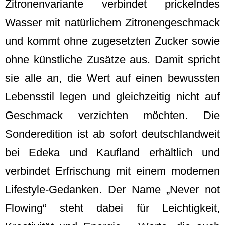
Zitronenvariante verbindet prickelndes
Wasser mit natürlichem Zitronengeschmack
und kommt ohne zugesetzten Zucker sowie
ohne künstliche Zusätze aus. Damit spricht
sie alle an, die Wert auf einen bewussten
Lebensstil legen und gleichzeitig nicht auf
Geschmack verzichten möchten. Die
Sonderedition ist ab sofort deutschlandweit
bei Edeka und Kaufland erhältlich und
verbindet Erfrischung mit einem modernen
Lifestyle-Gedanken. Der Name „Never not
Flowing“ steht dabei für Leichtigkeit,