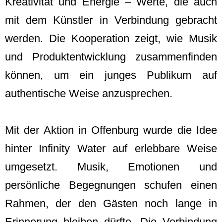
Kreativität und Energie – Werte, die auch
mit dem Künstler in Verbindung gebracht
werden. Die Kooperation zeigt, wie Musik
und Produktentwicklung zusammenfinden
können, um ein junges Publikum auf
authentische Weise anzusprechen.
Mit der Aktion in Offenburg wurde die Idee
hinter Infinity Water auf erlebbare Weise
umgesetzt. Musik, Emotionen und
persönliche Begegnungen schufen einen
Rahmen, der den Gästen noch lange in
Erinnerung bleiben dürfte. Die Verbindung