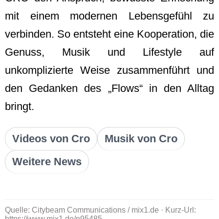
mit einem modernen Lebensgefühl zu
verbinden. So entsteht eine Kooperation, die
Genuss, Musik und Lifestyle auf
unkomplizierte Weise zusammenführt und
den Gedanken des „Flows“ in den Alltag
bringt.
Videos von Cro
Musik von Cro
Weitere News
Quelle: Citybeam Communications / mix1.de · Kurz-Url:
https://www.mix1.de/n95485