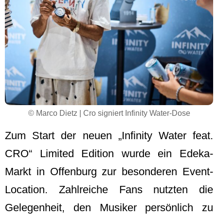
© Marco Dietz | Cro signiert Infinity Water-Dose
Zum Start der neuen „Infinity Water feat.
CRO“ Limited Edition wurde ein Edeka-
Markt in Offenburg zur besonderen Event-
Location. Zahlreiche Fans nutzten die
Gelegenheit, den Musiker persönlich zu