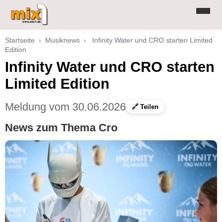
Startseite
›
Musiknews
›
Infinity Water und CRO starten Limited
Edition
Infinity Water und CRO starten
Limited Edition
Meldung vom 30.06.2026
🔗 Teilen
News zum Thema Cro