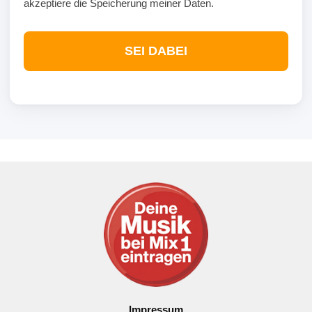
akzeptiere die Speicherung meiner Daten.
SEI DABEI
Impressum