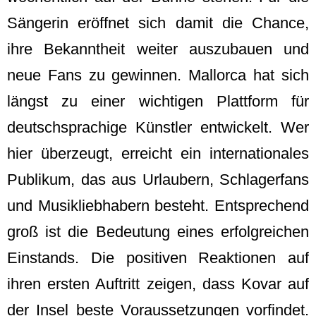
Sängerin eröffnet sich damit die Chance,
ihre Bekanntheit weiter auszubauen und
neue Fans zu gewinnen. Mallorca hat sich
längst zu einer wichtigen Plattform für
deutschsprachige Künstler entwickelt. Wer
hier überzeugt, erreicht ein internationales
Publikum, das aus Urlaubern, Schlagerfans
und Musikliebhabern besteht. Entsprechend
groß ist die Bedeutung eines erfolgreichen
Einstands. Die positiven Reaktionen auf
ihren ersten Auftritt zeigen, dass Kovar auf
der Insel beste Voraussetzungen vorfindet.