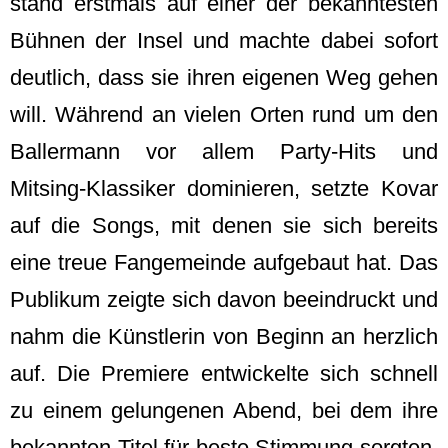
stand erstmals auf einer der bekanntesten
Bühnen der Insel und machte dabei sofort
deutlich, dass sie ihren eigenen Weg gehen
will. Während an vielen Orten rund um den
Ballermann vor allem Party-Hits und
Mitsing-Klassiker dominieren, setzte Kovar
auf die Songs, mit denen sie sich bereits
eine treue Fangemeinde aufgebaut hat. Das
Publikum zeigte sich davon beeindruckt und
nahm die Künstlerin von Beginn an herzlich
auf. Die Premiere entwickelte sich schnell
zu einem gelungenen Abend, bei dem ihre
bekannten Titel für beste Stimmung sorgten.