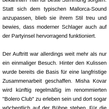
Statt sich dem typischen Mallorca-Sound
anzupassen, blieb sie ihrem Stil treu und
bewies, dass moderner Schlager auch auf
der Partyinsel hervorragend funktioniert.
Der Auftritt war allerdings weit mehr als nur
ein einmaliger Besuch. Hinter den Kulissen
wurde bereits die Basis für eine langfristige
Zusammenarbeit geschaffen. Misha Kovar
wird künftig regelmäßig im renommierten
"Bolero Club" zu erleben sein und dort sogar
wöchentlich auf der Bühne stehen. Für die