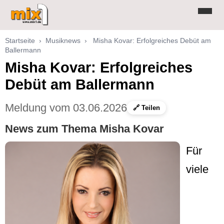
Startseite
›
Musiknews
›
Misha Kovar: Erfolgreiches Debüt am
Ballermann
Misha Kovar: Erfolgreiches
Debüt am Ballermann
Meldung vom 03.06.2026
🔗 Teilen
News zum Thema Misha Kovar
Für
viele