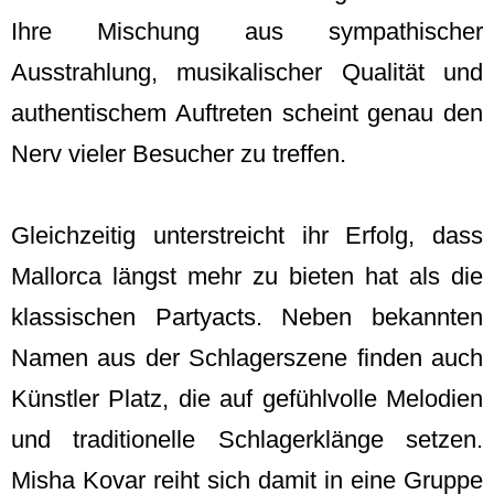
Ihre Mischung aus sympathischer
Ausstrahlung, musikalischer Qualität und
authentischem Auftreten scheint genau den
Nerv vieler Besucher zu treffen.
Gleichzeitig unterstreicht ihr Erfolg, dass
Mallorca längst mehr zu bieten hat als die
klassischen Partyacts. Neben bekannten
Namen aus der Schlagerszene finden auch
Künstler Platz, die auf gefühlvolle Melodien
und traditionelle Schlagerklänge setzen.
Misha Kovar reiht sich damit in eine Gruppe