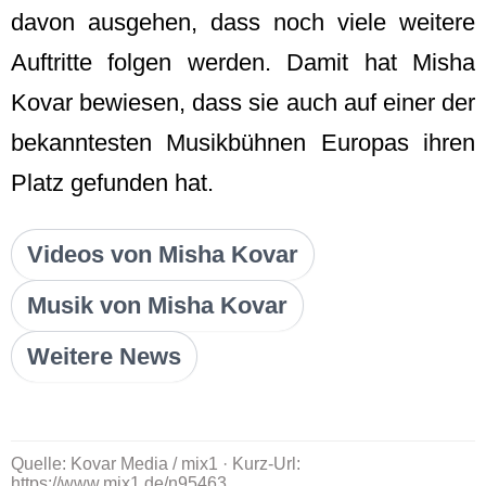
davon ausgehen, dass noch viele weitere
Auftritte folgen werden. Damit hat Misha
Kovar bewiesen, dass sie auch auf einer der
bekanntesten Musikbühnen Europas ihren
Platz gefunden hat.
Videos von Misha Kovar
Musik von Misha Kovar
Weitere News
Quelle: Kovar Media / mix1 · Kurz-Url:
https://www.mix1.de/n95463