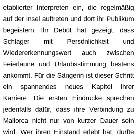
etablierter Interpreten ein, die regelmäßig
auf der Insel auftreten und dort ihr Publikum
begeistern. Ihr Debüt hat gezeigt, dass
Schlager mit Persönlichkeit und
Wiedererkennungswert auch zwischen
Feierlaune und Urlaubsstimmung bestens
ankommt. Für die Sängerin ist dieser Schritt
ein spannendes neues Kapitel ihrer
Karriere. Die ersten Eindrücke sprechen
jedenfalls dafür, dass ihre Verbindung zu
Mallorca nicht nur von kurzer Dauer sein
wird. Wer ihren Einstand erlebt hat, dürfte