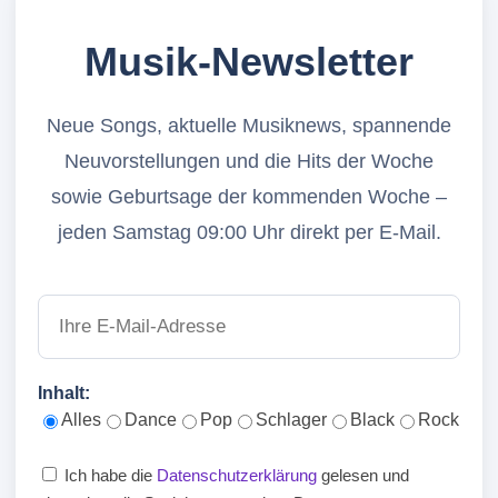
Musik-Newsletter
Neue Songs, aktuelle Musiknews, spannende
Neuvorstellungen und die Hits der Woche
sowie Geburtsage der kommenden Woche –
jeden Samstag 09:00 Uhr direkt per E-Mail.
Inhalt:
Alles
Dance
Pop
Schlager
Black
Rock
Ich habe die
Datenschutzerklärung
gelesen und