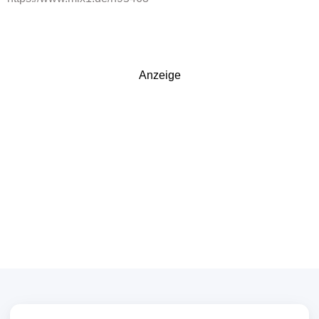
Anzeige