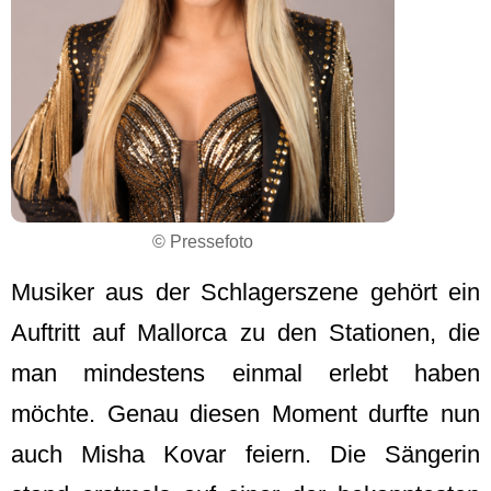
© Pressefoto
Musiker aus der Schlagerszene gehört ein
Auftritt auf Mallorca zu den Stationen, die
man mindestens einmal erlebt haben
möchte. Genau diesen Moment durfte nun
auch Misha Kovar feiern. Die Sängerin