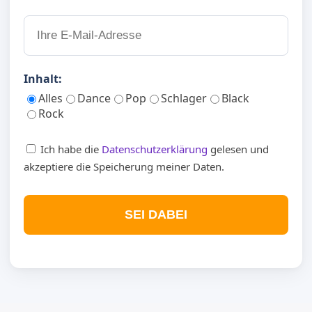
Inhalt:
Alles
Dance
Pop
Schlager
Black
Rock
Ich habe die
Datenschutzerklärung
gelesen und
akzeptiere die Speicherung meiner Daten.
SEI DABEI