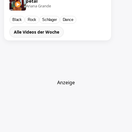
petal
Ariana Grande
Black
Rock
Schlager
Dance
Alle Videos der Woche
Anzeige