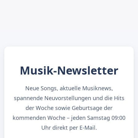
Musik-Newsletter
Neue Songs, aktuelle Musiknews,
spannende Neuvorstellungen und die Hits
der Woche sowie Geburtsage der
kommenden Woche – jeden Samstag 09:00
Uhr direkt per E-Mail.