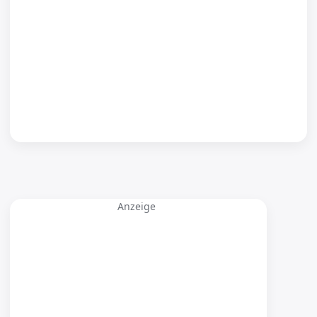
Anzeige