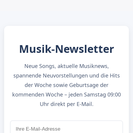
Musik-Newsletter
Neue Songs, aktuelle Musiknews,
spannende Neuvorstellungen und die Hits
der Woche sowie Geburtsage der
kommenden Woche – jeden Samstag 09:00
Uhr direkt per E-Mail.