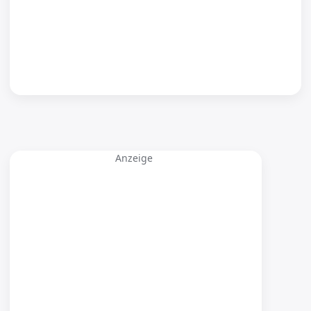
Anzeige