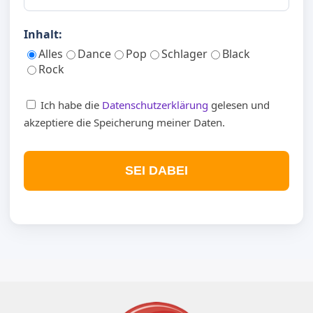
Inhalt:
Alles
Dance
Pop
Schlager
Black
Rock
Ich habe die
Datenschutzerklärung
gelesen und
akzeptiere die Speicherung meiner Daten.
SEI DABEI