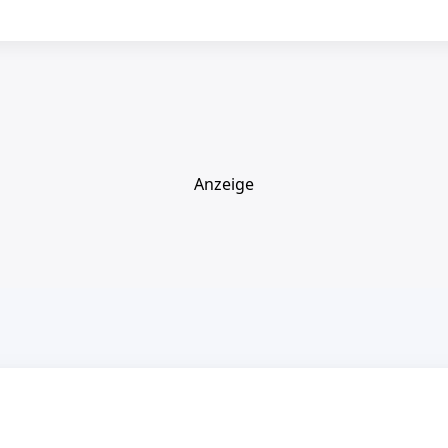
Anzeige