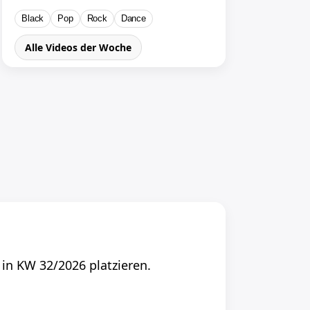
Black
Pop
Rock
Dance
Alle Videos der Woche
in KW 32/2026 platzieren.