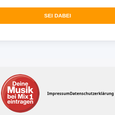
SEI DABEI
Impressum
Datenschutzerklärung