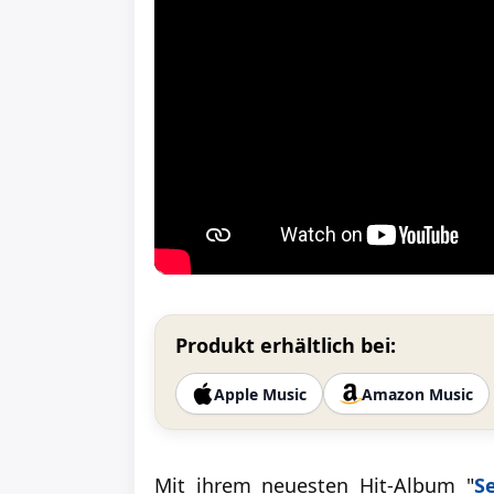
Produkt erhältlich bei:
Apple Music
Amazon Music
Mit ihrem neuesten Hit-Album "
S