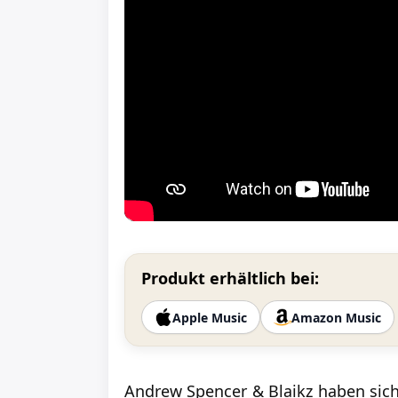
Produkt erhältlich bei:
Apple Music
Amazon Music
Andrew Spencer & Blaikz haben sic