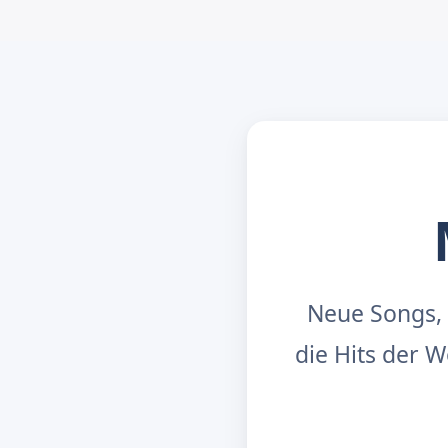
Neue Songs, 
die Hits der