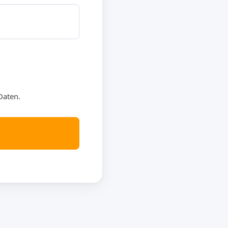
Daten.