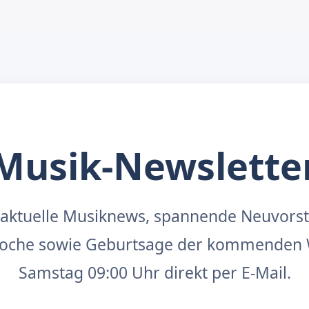
Musik-Newslette
aktuelle Musiknews, spannende Neuvors
 Woche sowie Geburtsage der kommenden 
Samstag 09:00 Uhr direkt per E-Mail.