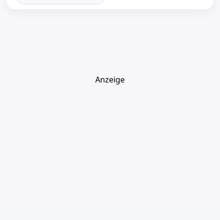
Anzeige