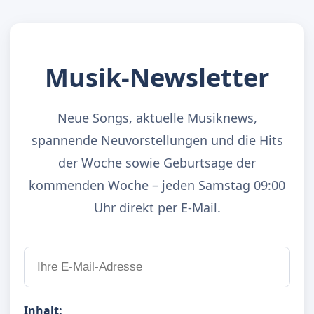
Musik-Newsletter
Neue Songs, aktuelle Musiknews,
spannende Neuvorstellungen und die Hits
der Woche sowie Geburtsage der
kommenden Woche – jeden Samstag 09:00
Uhr direkt per E-Mail.
Inhalt: