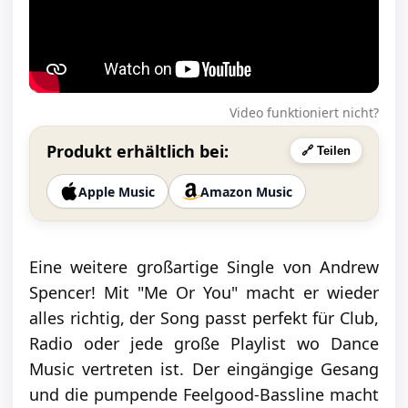
Video funktioniert nicht?
Produkt erhältlich bei:
🔗 Teilen
Apple Music
Amazon Music
Eine weitere großartige Single von Andrew
Spencer! Mit "Me Or You" macht er wieder
alles richtig, der Song passt perfekt für Club,
Radio oder jede große Playlist wo Dance
Music vertreten ist. Der eingängige Gesang
und die pumpende Feelgood-Bassline macht