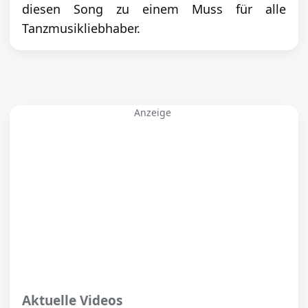
diesen Song zu einem Muss für alle
Tanzmusikliebhaber.
Anzeige
Aktuelle Videos