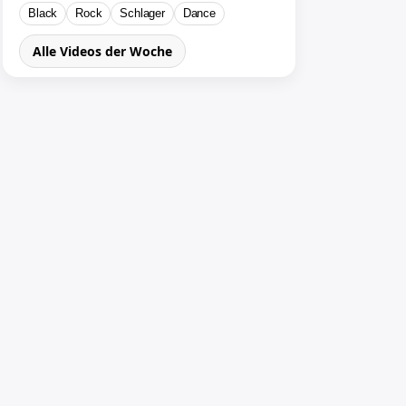
Black
Rock
Schlager
Dance
Alle Videos der Woche