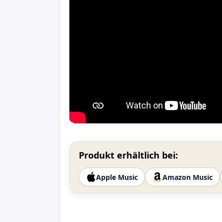
Produkt erhältlich bei:
Apple Music
Amazon Music