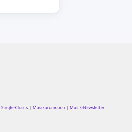
|
Single-Charts
|
Musikpromotion
|
Musik-Newsletter