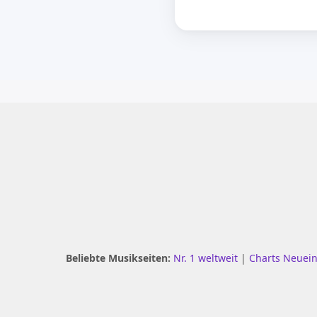
Beliebte Musikseiten:
Nr. 1 weltweit
|
Charts Neuei