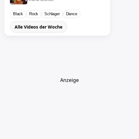
Black
Rock
Schlager
Dance
Alle Videos der Woche
Anzeige