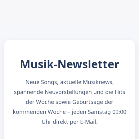
Musik-Newsletter
Neue Songs, aktuelle Musiknews,
spannende Neuvorstellungen und die Hits
der Woche sowie Geburtsage der
kommenden Woche – jeden Samstag 09:00
Uhr direkt per E-Mail.