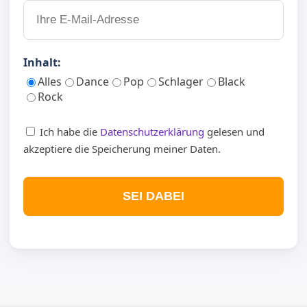
Inhalt:
Alles
Dance
Pop
Schlager
Black
Rock
Ich habe die
Datenschutzerklärung
gelesen und
akzeptiere die Speicherung meiner Daten.
SEI DABEI