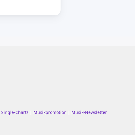
|
Single-Charts
|
Musikpromotion
|
Musik-Newsletter