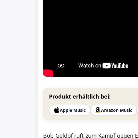
Produkt erhältlich bei:
Apple Music
Amazon Music
Bob Geldof ruft zum Kampf gegen Eb