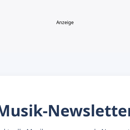
Anzeige
Musik-Newslette