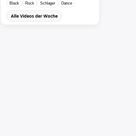
Black
Rock
Schlager
Dance
Alle Videos der Woche