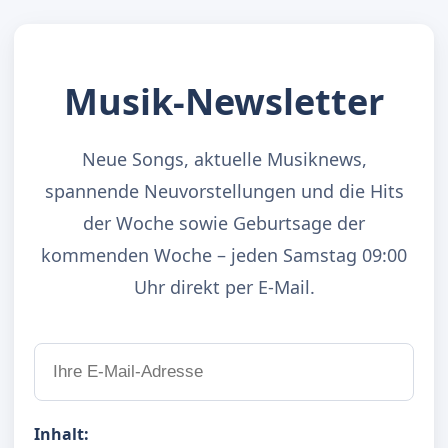
Musik-Newsletter
Neue Songs, aktuelle Musiknews,
spannende Neuvorstellungen und die Hits
der Woche sowie Geburtsage der
kommenden Woche – jeden Samstag 09:00
Uhr direkt per E-Mail.
Inhalt: