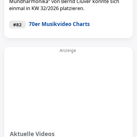
Mundharmonika“ von Bernd Clüver konnte sich
einmal in KW 32/2026 platzieren.
70er Musikvideo Charts
#82
Anzeige
Aktuelle Videos