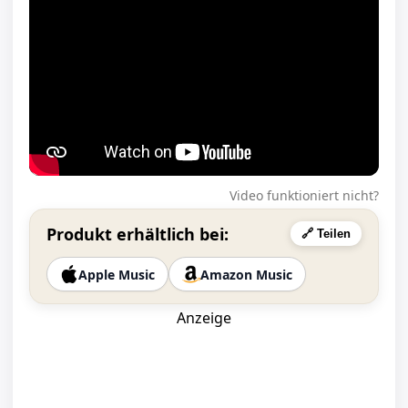
Video funktioniert nicht?
Produkt erhältlich bei:
🔗 Teilen
Apple Music
Amazon Music
Anzeige