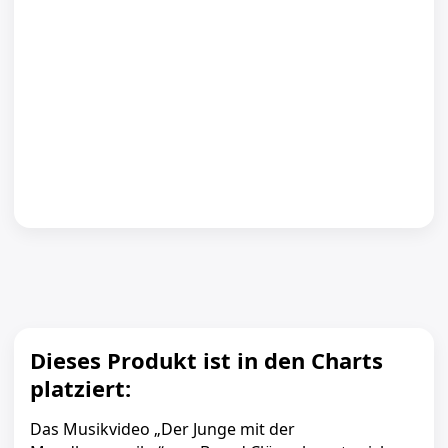
Dieses Produkt ist in den Charts
platziert:
Das Musikvideo „Der Junge mit der