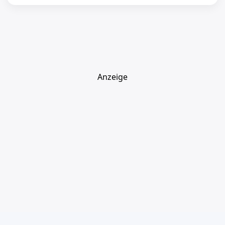
Anzeige