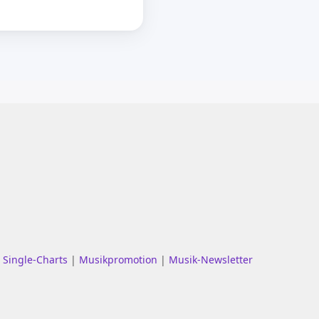
|
Single-Charts
|
Musikpromotion
|
Musik-Newsletter