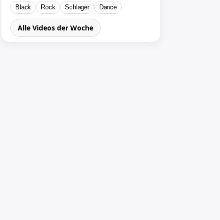
Black
Rock
Schlager
Dance
Alle Videos der Woche