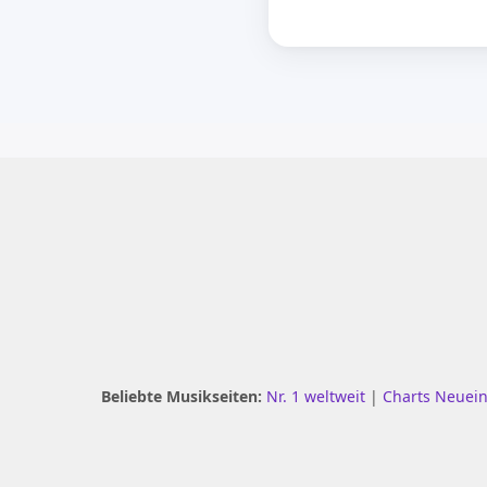
Beliebte Musikseiten:
Nr. 1 weltweit
|
Charts Neuei