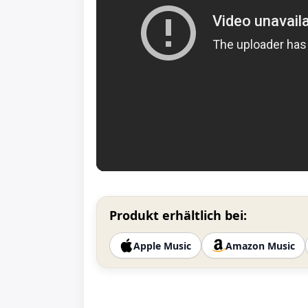
Produkt erhältlich bei:
Apple Music
Amazon Music