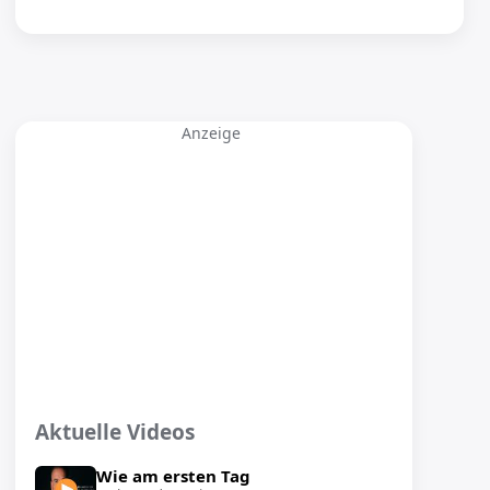
Anzeige
Aktuelle Videos
Wie am ersten Tag