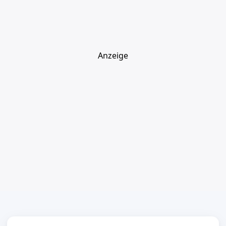
Anzeige