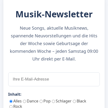
Musik-Newsletter
Neue Songs, aktuelle Musiknews,
spannende Neuvorstellungen und die Hits
der Woche sowie Geburtsage der
kommenden Woche – jeden Samstag 09:00
Uhr direkt per E-Mail.
Inhalt:
Alles
Dance
Pop
Schlager
Black
Rock