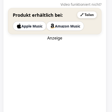
Video funktioniert nicht?
Produkt erhältlich bei:
🔗 Teilen
Apple Music
Amazon Music
Anzeige