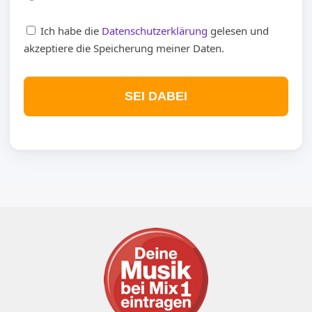
Ich habe die
Datenschutzerklärung
gelesen und
akzeptiere die Speicherung meiner Daten.
SEI DABEI