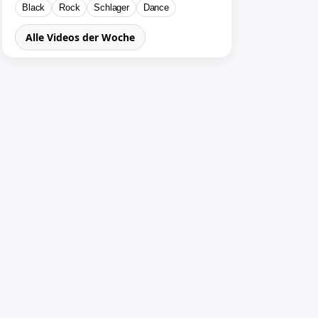
Black
Rock
Schlager
Dance
Alle Videos der Woche