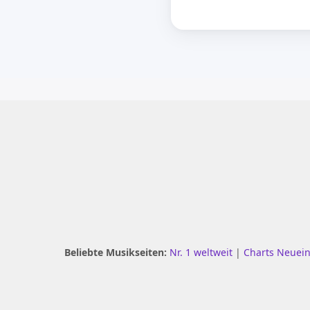
Beliebte Musikseiten:
Nr. 1 weltweit
|
Charts Neuei