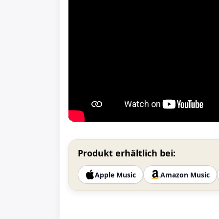
Produkt erhältlich bei:
Apple Music
Amazon Music