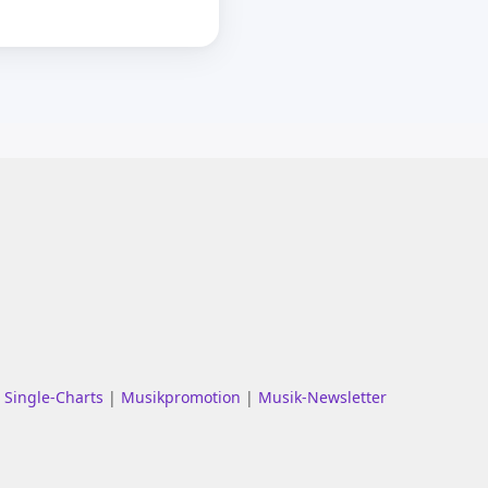
|
Single-Charts
|
Musikpromotion
|
Musik-Newsletter