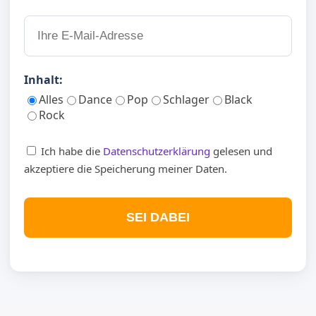
Inhalt:
Alles
Dance
Pop
Schlager
Black
Rock
Ich habe die
Datenschutzerklärung
gelesen und
akzeptiere die Speicherung meiner Daten.
SEI DABEI