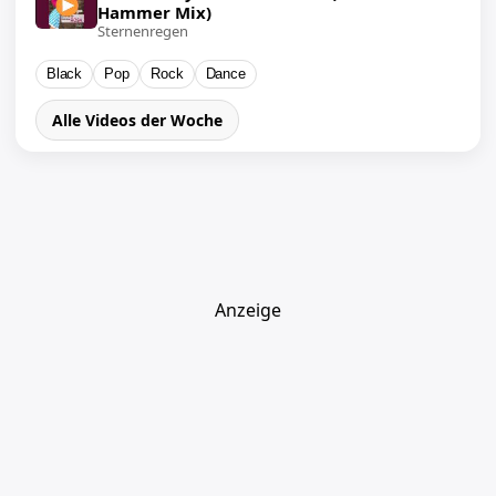
Hammer Mix)
Sternenregen
Black
Pop
Rock
Dance
Alle Videos der Woche
Anzeige