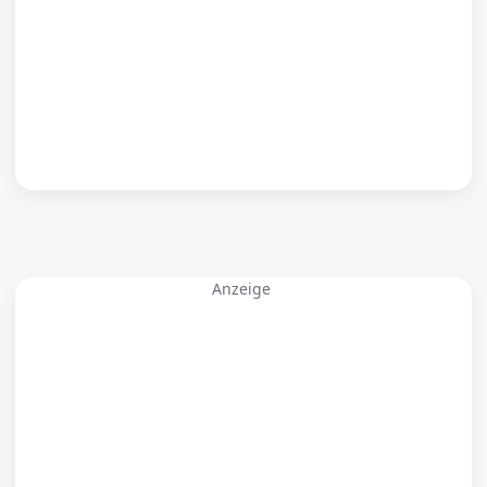
Anzeige