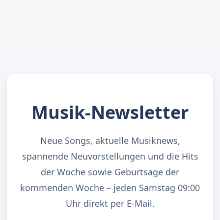
Musik-Newsletter
Neue Songs, aktuelle Musiknews,
spannende Neuvorstellungen und die Hits
der Woche sowie Geburtsage der
kommenden Woche – jeden Samstag 09:00
Uhr direkt per E-Mail.