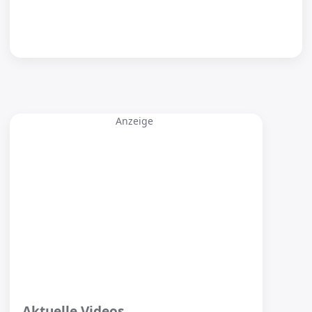
Anzeige
Aktuelle Videos