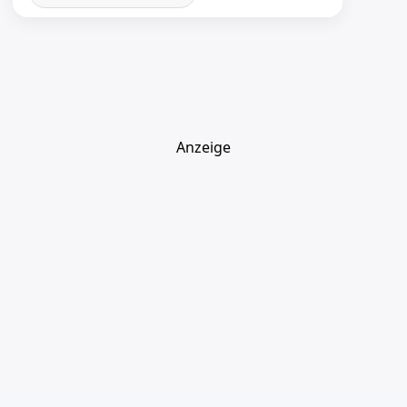
Anzeige