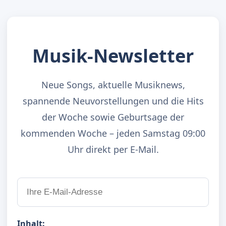
Musik-Newsletter
Neue Songs, aktuelle Musiknews,
spannende Neuvorstellungen und die Hits
der Woche sowie Geburtsage der
kommenden Woche – jeden Samstag 09:00
Uhr direkt per E-Mail.
Inhalt: