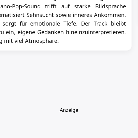
ano-Pop-Sound trifft auf starke Bildsprache
matisiert Sehnsucht sowie inneres Ankommen.
orgt für emotionale Tiefe. Der Track bleibt
u ein, eigene Gedanken hineinzuinterpretieren.
ng mit viel Atmosphäre.
Anzeige