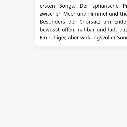
ersten Songs. Der sphärische Pi
zwischen Meer und Himmel und the
Besonders der Chorsatz am Ende s
bewusst offen, nahbar und lädt daz
Ein ruhiger, aber wirkungsvoller So