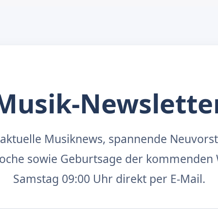
Musik-Newslette
aktuelle Musiknews, spannende Neuvors
 Woche sowie Geburtsage der kommenden 
Samstag 09:00 Uhr direkt per E-Mail.