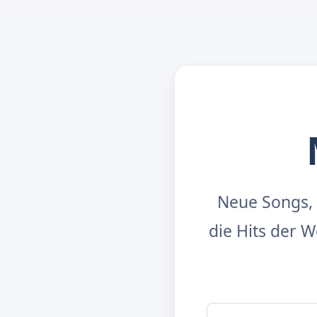
Neue Songs, 
die Hits der