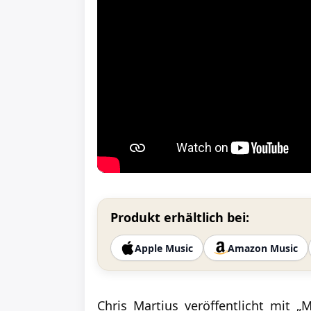
Produkt erhältlich bei:
Apple Music
Amazon Music
Chris Martius veröffentlicht mit 