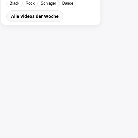
Black
Rock
Schlager
Dance
Alle Videos der Woche