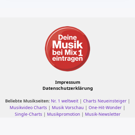
Impressum
Datenschutzerklärung
Beliebte Musikseiten:
Nr. 1 weltweit
|
Charts Neueinsteiger
|
Musikvideo Charts
|
Musik Vorschau
|
One-Hit-Wonder
|
Single-Charts
|
Musikpromotion
|
Musik-Newsletter