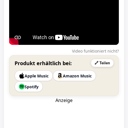
Video funktioniert nicht?
Produkt erhältlich bei:
🔗 Teilen
Apple Music
Amazon Music
Spotify
Anzeige