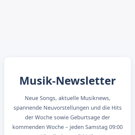
Musik-Newsletter
Neue Songs, aktuelle Musiknews,
spannende Neuvorstellungen und die Hits
der Woche sowie Geburtsage der
kommenden Woche – jeden Samstag 09:00