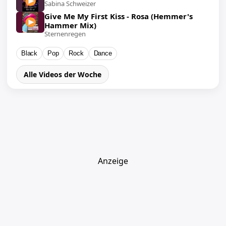
Sabina Schweizer
Give Me My First Kiss - Rosa (Hemmer's
Hammer Mix)
Sternenregen
Black
Pop
Rock
Dance
Alle Videos der Woche
Anzeige