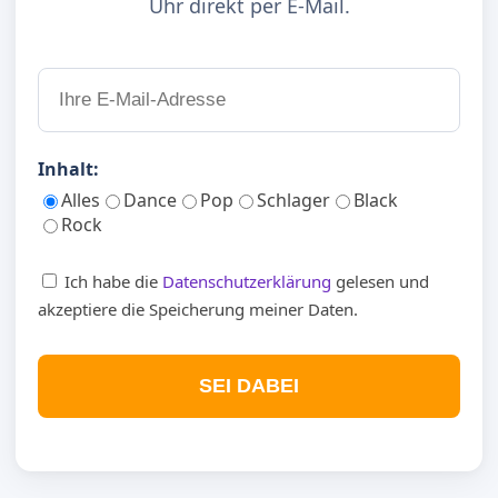
Uhr direkt per E-Mail.
Inhalt:
Alles
Dance
Pop
Schlager
Black
Rock
Ich habe die
Datenschutzerklärung
gelesen und
akzeptiere die Speicherung meiner Daten.
SEI DABEI