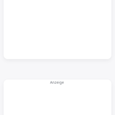
Anzeige