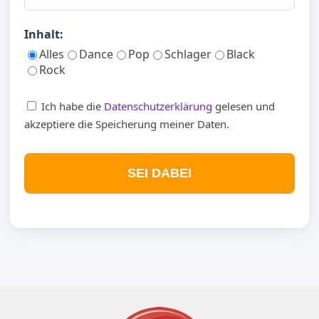
Inhalt:
Alles
Dance
Pop
Schlager
Black
Rock
Ich habe die
Datenschutzerklärung
gelesen und
akzeptiere die Speicherung meiner Daten.
SEI DABEI