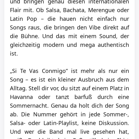
und bringen genau diesen internationalen
Flair mit. Ob Salsa, Bachata, Merengue oder
Latin Pop – die hauen nicht einfach nur
Songs raus, die bringen den Vibe direkt auf
die Bühne. Und das mit einem Sound, der
gleichzeitig modern und mega authentisch
ist.
„Si Te Vas Conmigo“ ist mehr als nur ein
Song – es ist ein kleiner Ausbruch aus dem
Alltag. Stell dir vor, du sitzt auf einem Platz in
Havanna oder tanzt barfuß durch eine
Sommernacht. Genau da holt dich der Song
ab. Die Nummer gehört in jede Sommer-,
Salsa- oder Latin-Playlist, keine Diskussion.
Und wer die Band mal live gesehen hat,