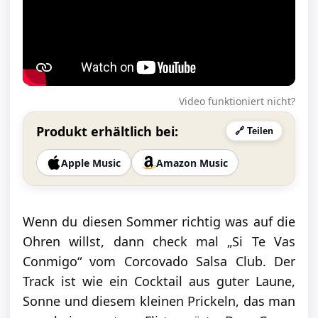
Video funktioniert nicht?
Produkt erhältlich bei:
🔗 Teilen
Apple Music
Amazon Music
Wenn du diesen Sommer richtig was auf die
Ohren willst, dann check mal „Si Te Vas
Conmigo“ vom Corcovado Salsa Club. Der
Track ist wie ein Cocktail aus guter Laune,
Sonne und diesem kleinen Prickeln, das man