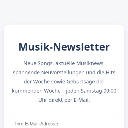
Musik-Newsletter
Neue Songs, aktuelle Musiknews,
spannende Neuvorstellungen und die Hits
der Woche sowie Geburtsage der
kommenden Woche – jeden Samstag 09:00
Uhr direkt per E-Mail.