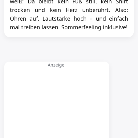
weiß: Da bleibt kein Fuß still, kein Shirt
trocken und kein Herz unberührt. Also:
Ohren auf, Lautstärke hoch – und einfach
mal treiben lassen. Sommerfeeling inklusive!
Anzeige