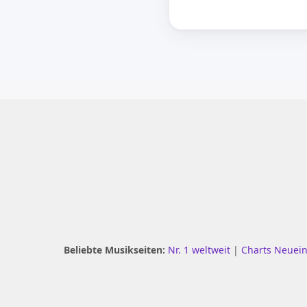
Beliebte Musikseiten:
Nr. 1 weltweit
|
Charts Neuei