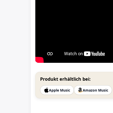
Produkt erhältlich bei:
Apple Music
Amazon Music