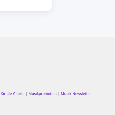
|
Single-Charts
|
Musikpromotion
|
Musik-Newsletter