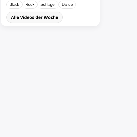
Black
Rock
Schlager
Dance
Alle Videos der Woche