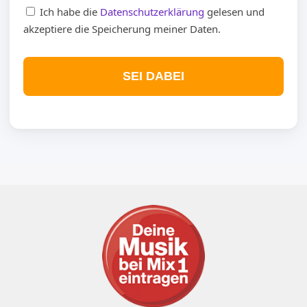
Ich habe die
Datenschutzerklärung
gelesen und
akzeptiere die Speicherung meiner Daten.
SEI DABEI