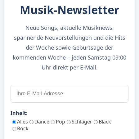
Musik-Newsletter
Neue Songs, aktuelle Musiknews,
spannende Neuvorstellungen und die Hits
der Woche sowie Geburtsage der
kommenden Woche – jeden Samstag 09:00
Uhr direkt per E-Mail.
Inhalt:
Alles
Dance
Pop
Schlager
Black
Rock