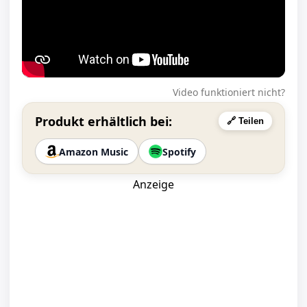
Video funktioniert nicht?
Produkt erhältlich bei:
🔗 Teilen
Amazon Music
Spotify
Anzeige