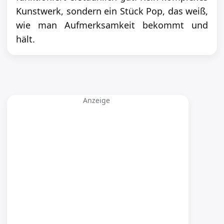
Kunstwerk, sondern ein Stück Pop, das weiß,
wie man Aufmerksamkeit bekommt und
hält.
Anzeige