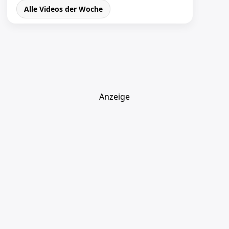
Alle Videos der Woche
Anzeige