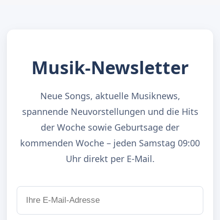
Musik-Newsletter
Neue Songs, aktuelle Musiknews,
spannende Neuvorstellungen und die Hits
der Woche sowie Geburtsage der
kommenden Woche – jeden Samstag 09:00
Uhr direkt per E-Mail.