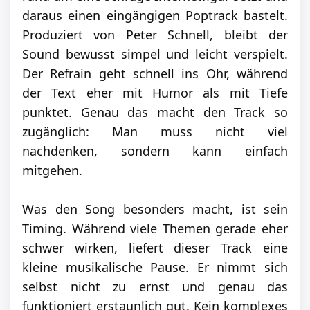
daraus einen eingängigen Poptrack bastelt.
Produziert von Peter Schnell, bleibt der
Sound bewusst simpel und leicht verspielt.
Der Refrain geht schnell ins Ohr, während
der Text eher mit Humor als mit Tiefe
punktet. Genau das macht den Track so
zugänglich: Man muss nicht viel
nachdenken, sondern kann einfach
mitgehen.
Was den Song besonders macht, ist sein
Timing. Während viele Themen gerade eher
schwer wirken, liefert dieser Track eine
kleine musikalische Pause. Er nimmt sich
selbst nicht zu ernst und genau das
funktioniert erstaunlich gut. Kein komplexes