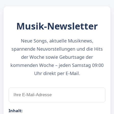
Musik-Newsletter
Neue Songs, aktuelle Musiknews,
spannende Neuvorstellungen und die Hits
der Woche sowie Geburtsage der
kommenden Woche – jeden Samstag 09:00
Uhr direkt per E-Mail.
Inhalt: