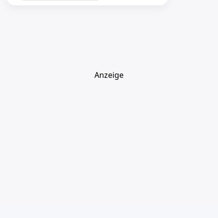
Anzeige