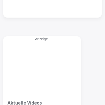
Anzeige
Aktuelle Videos