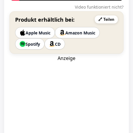
Video funktioniert nicht?
Produkt erhältlich bei:
🔗 Teilen
Apple Music
Amazon Music
Spotify
CD
Anzeige