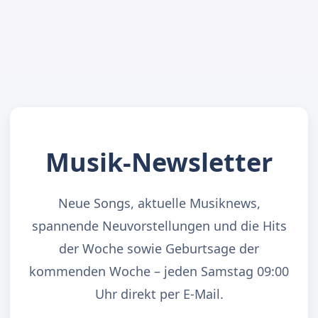
Musik-Newsletter
Neue Songs, aktuelle Musiknews,
spannende Neuvorstellungen und die Hits
der Woche sowie Geburtsage der
kommenden Woche – jeden Samstag 09:00
Uhr direkt per E-Mail.