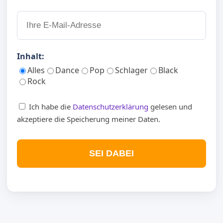
Inhalt:
Alles
Dance
Pop
Schlager
Black
Rock
Ich habe die
Datenschutzerklärung
gelesen und
akzeptiere die Speicherung meiner Daten.
SEI DABEI