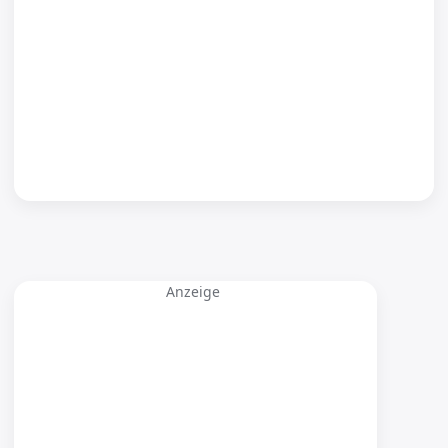
Anzeige