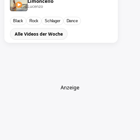
Limoncello
Lucenzo
Black
Rock
Schlager
Dance
Alle Videos der Woche
Anzeige