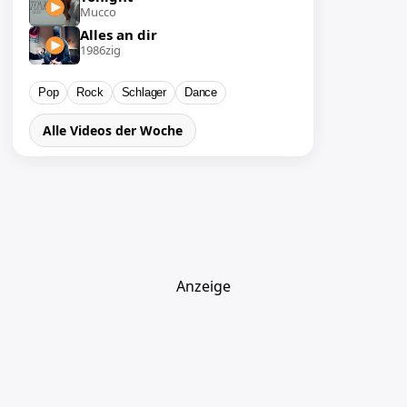
Mucco
Alles an dir
1986zig
Pop
Rock
Schlager
Dance
Alle Videos der Woche
Anzeige