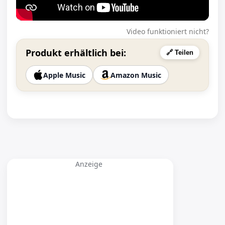
Video funktioniert nicht?
Produkt erhältlich bei:
🔗 Teilen
Apple Music
Amazon Music
Anzeige