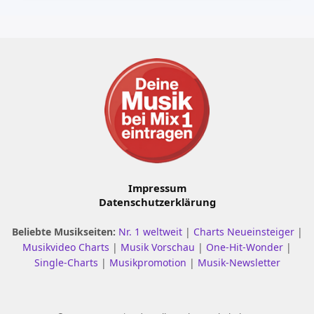
Impressum
Datenschutzerklärung
Beliebte Musikseiten:
Nr. 1 weltweit
|
Charts Neueinsteiger
|
Musikvideo Charts
|
Musik Vorschau
|
One-Hit-Wonder
|
Single-Charts
|
Musikpromotion
|
Musik-Newsletter