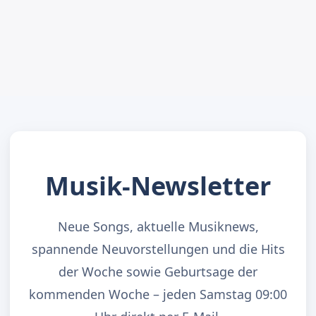
Musik-Newsletter
Neue Songs, aktuelle Musiknews,
spannende Neuvorstellungen und die Hits
der Woche sowie Geburtsage der
kommenden Woche – jeden Samstag 09:00