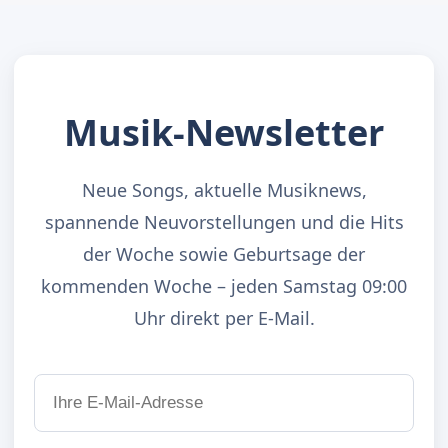
Musik-Newsletter
Neue Songs, aktuelle Musiknews,
spannende Neuvorstellungen und die Hits
der Woche sowie Geburtsage der
kommenden Woche – jeden Samstag 09:00
Uhr direkt per E-Mail.