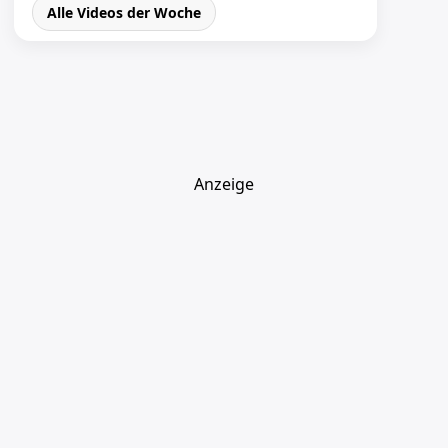
Alle Videos der Woche
Anzeige