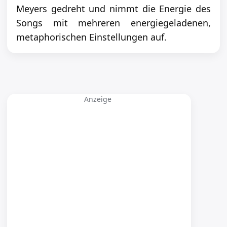
Meyers gedreht und nimmt die Energie des
Songs mit mehreren energiegeladenen,
metaphorischen Einstellungen auf.
Anzeige