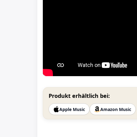
Produkt erhältlich bei:
Apple Music
Amazon Music