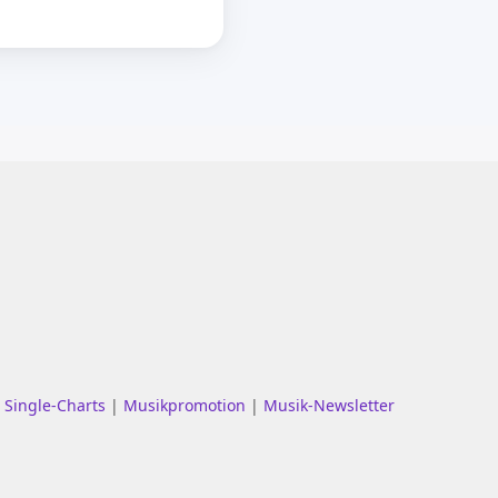
|
Single-Charts
|
Musikpromotion
|
Musik-Newsletter