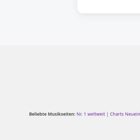
Beliebte Musikseiten:
Nr. 1 weltweit
|
Charts Neuei