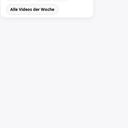
Alle Videos der Woche