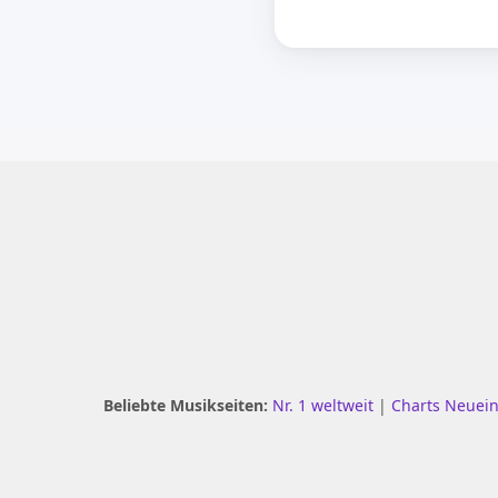
Beliebte Musikseiten:
Nr. 1 weltweit
|
Charts Neuei