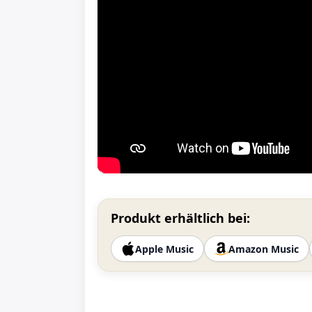
Produkt erhältlich bei:
Apple Music
Amazon Music