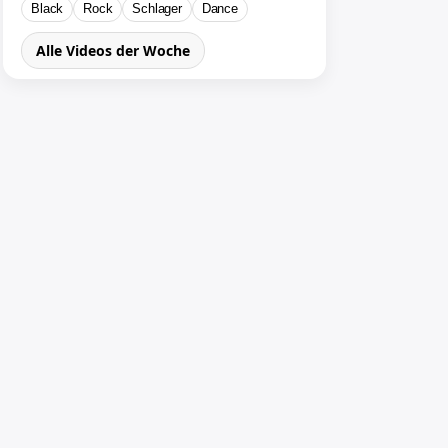
Black
Rock
Schlager
Dance
Alle Videos der Woche