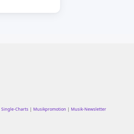
|
Single-Charts
|
Musikpromotion
|
Musik-Newsletter