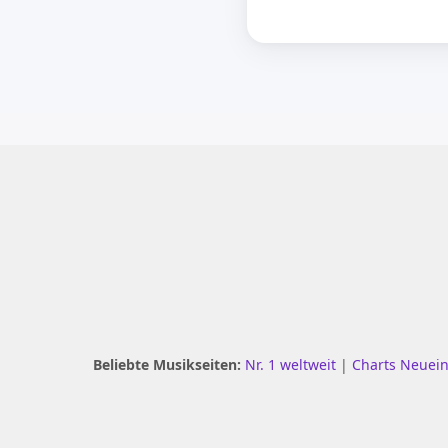
Beliebte Musikseiten:
Nr. 1 weltweit
|
Charts Neuei