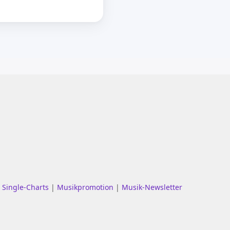
|
Single-Charts
|
Musikpromotion
|
Musik-Newsletter