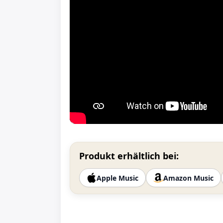
Produkt erhältlich bei:
Apple Music
Amazon Music