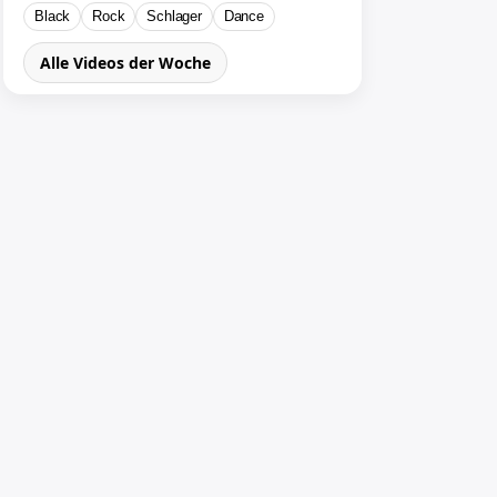
Black
Rock
Schlager
Dance
Alle Videos der Woche