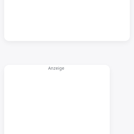
Anzeige