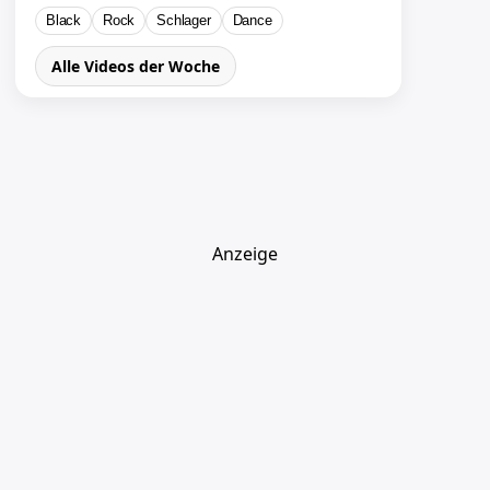
Black
Rock
Schlager
Dance
Alle Videos der Woche
Anzeige