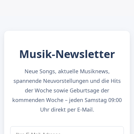
Musik-Newsletter
Neue Songs, aktuelle Musiknews,
spannende Neuvorstellungen und die Hits
der Woche sowie Geburtsage der
kommenden Woche – jeden Samstag 09:00
Uhr direkt per E-Mail.