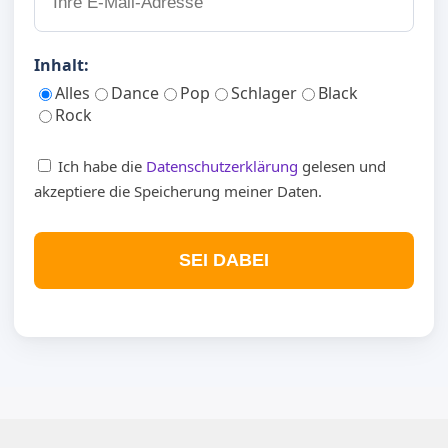
Inhalt:
Alles
Dance
Pop
Schlager
Black
Rock
Ich habe die
Datenschutzerklärung
gelesen und
akzeptiere die Speicherung meiner Daten.
SEI DABEI